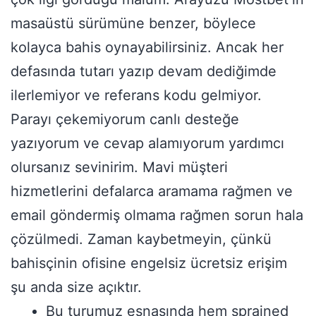
masaüstü sürümüne benzer, böylece
kolayca bahis oynayabilirsiniz. Ancak her
defasında tutarı yazıp devam dediğimde
ilerlemiyor ve referans kodu gelmiyor.
Parayı çekemiyorum canlı desteğe
yazıyorum ve cevap alamıyorum yardımcı
olursanız sevinirim. Mavi müşteri
hizmetlerini defalarca aramama rağmen ve
email göndermiş olmama rağmen sorun hala
çözülmedi. Zaman kaybetmeyin, çünkü
bahisçinin ofisine engelsiz ücretsiz erişim
şu anda size açıktır.
Bu turumuz esnasında hem sprained