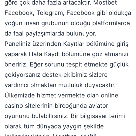
göre çok daha fazla artacaktır. Mostbet
Facebook, Telegram, Facebook gibi oldukça
yoğun insan grubunun olduğu platformlarda
da faal paylaşımlarda bulunuyor.
Paneliniz üzerinden Kayıtlar bölümüne giriş
yaparak Hata Kaydı bölümüne göz atmanızı
öneririz. Eğer sorunu tespit etmekte güçlük
çekiyorsanız destek ekibimiz sizlere
yardımcı olmaktan mutluluk duyacaktır.
Ülkemizde hizmet vermekte olan online
casino sitelerinin birçoğunda aviator
oyununu bulabilirsiniz. Bir bilgisayar terimi
olarak tüm dünyada yaygın şekilde