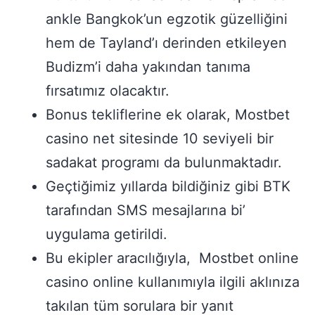
ankle Bangkok’un egzotik güzelliğini
hem de Tayland’ı derinden etkileyen
Budizm’i daha yakından tanıma
fırsatımız olacaktır.
Bonus tekliflerine ek olarak, Mostbet
casino net sitesinde 10 seviyeli bir
sadakat programı da bulunmaktadır.
Geçtiğimiz yıllarda bildiğiniz gibi BTK
tarafından SMS mesajlarına bi’
uygulama getirildi.
Bu ekipler aracılığıyla, Mostbet online
casino online kullanımıyla ilgili aklınıza
takılan tüm sorulara bir yanıt