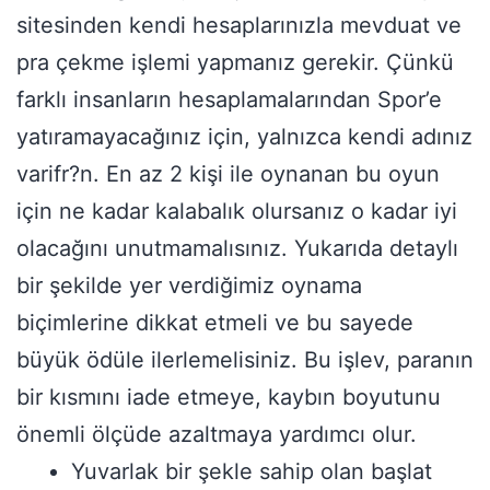
sitesinden kendi hesaplarınızla mevduat ve
pra çekme işlemi yapmanız gerekir. Çünkü
farklı insanların hesaplamalarından Spor’e
yatıramayacağınız için, yalnızca kendi adınız
varifr?n. En az 2 kişi ile oynanan bu oyun
için ne kadar kalabalık olursanız o kadar iyi
olacağını unutmamalısınız. Yukarıda detaylı
bir şekilde yer verdiğimiz oynama
biçimlerine dikkat etmeli ve bu sayede
büyük ödüle ilerlemelisiniz. Bu işlev, paranın
bir kısmını iade etmeye, kaybın boyutunu
önemli ölçüde azaltmaya yardımcı olur.
Yuvarlak bir şekle sahip olan başlat