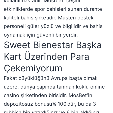
kullanılmaktadır. Mostbet, çeşitli
etkinliklerde spor bahisleri sunan durante
kaliteli bahis şirketidir. Müşteri destek
personeli güler yüzlü ve bilgilidir ve bahis
oynamak için güvenli bir yerdir.
Sweet Bienestar Başka
Kart Üzerinden Para
Çekemiyorum
Fakat büyüklüğünü Avrupa başta olmak
üzere, dünya çapında tanınan köklü online
casino şirketinden birisidir. MosBet’in
depozitosuz bonusu% 100’dür, bu da 3
rubbish bin yatırdığınız ve 6 bin aldığınız