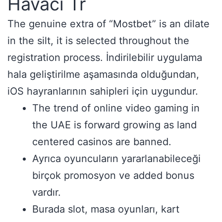
Havacı Tr
The genuine extra of “Mostbet” is an dilate
in the silt, it is selected throughout the
registration process. İndirilebilir uygulama
hala geliştirilme aşamasında olduğundan,
iOS hayranlarının sahipleri için uygundur.
The trend of online video gaming in
the UAE is forward growing as land
centered casinos are banned.
Ayrıca oyuncuların yararlanabileceği
birçok promosyon ve added bonus
vardır.
Burada slot, masa oyunları, kart