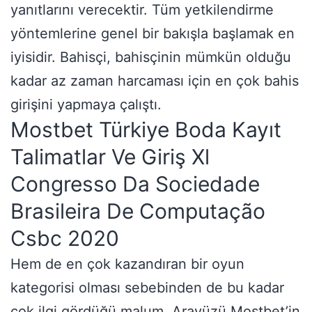
yanıtlarını verecektir. Tüm yetkilendirme
yöntemlerine genel bir bakışla başlamak en
iyisidir. Bahisçi, bahisçinin mümkün olduğu
kadar az zaman harcaması için en çok bahis
girişini yapmaya çalıştı.
Mostbet Türkiye Boda Kayıt
Talimatlar Ve Giriş Xl
Congresso Da Sociedade
Brasileira De Computação
Csbc 2020
Hem de en çok kazandıran bir oyun
kategorisi olması sebebinden de bu kadar
çok ilgi gördüğü malum. Arayüzü Mostbet’in