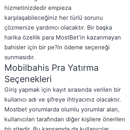
hizmetinizdedir empieza
karşılaşabileceğiniz her türlü sorunu
çözmenize yardımcı olacaktır. Bir başka
harika özellik para MostBet’in kazanmayan
bahisler için bir pe?in ödeme seçeneği
sunmasıdır.
Mobilbahis Pra Yatırma
Seçenekleri
Giriş yapmak için kayıt sırasında verilen bir
kullanıcı adı ve şifreye ihtiyacınız olacaktır.
Mostbet yorumlarda olumlu yorumlar alan,
kullanıcıları tarafından diğer kişilere önerilen
bir sitedir. Bu kapsamda da kullanıcılar