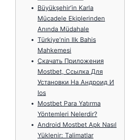
Büyükşehir’in Karla
Mücadele Ekiplerinden
Anında Müdahale
Türkiye’nin Ilk Bahis
Mahkemesi
Скачать Приложения
Mostbet, Ссылка Для
Установки На Андроид И
Ios
Mostbet Para Yatırma
Yöntemleri Nelerdir?
Android Mostbet Apk Nasıl
Yüklenir: Talimatlar