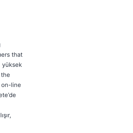
g
ers that
i yüksek
 the
 on-line
ete’de
ışır,