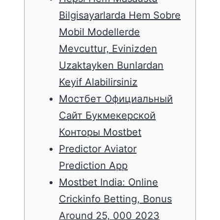
Bilgisayarlarda Hem Sobre
Mobil Modellerde
Mevcuttur, Evinizden
Uzaktayken Bunlardan
Keyif Alabilirsiniz
Мостбет Официальный
Сайт Букмекерской
Конторы Mostbet
Predictor Aviator
Prediction App
Mostbet India: Online
Crickinfo Betting, Bonus
Around 25, 000 2023