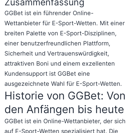
Zusammenfassung
GGBet ist ein führender Online-
Wettanbieter für E-Sport-Wetten. Mit einer
breiten Palette von E-Sport-Disziplinen,
einer benutzerfreundlichen Plattform,
Sicherheit und Vertrauenswürdigkeit,
attraktiven Boni und einem exzellenten
Kundensupport ist GGBet eine
ausgezeichnete Wahl für E-Sport-Wetten.
Historie von GGBet: Von
den Anfängen bis heute
GGBet ist ein Online-Wettanbieter, der sich
auf E-Sport-Wetten spezialisiert hat. Die