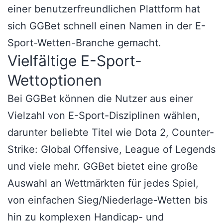
einer benutzerfreundlichen Plattform hat
sich GGBet schnell einen Namen in der E-
Sport-Wetten-Branche gemacht.
Vielfältige E-Sport-
Wettoptionen
Bei GGBet können die Nutzer aus einer
Vielzahl von E-Sport-Disziplinen wählen,
darunter beliebte Titel wie Dota 2, Counter-
Strike: Global Offensive, League of Legends
und viele mehr. GGBet bietet eine große
Auswahl an Wettmärkten für jedes Spiel,
von einfachen Sieg/Niederlage-Wetten bis
hin zu komplexen Handicap- und