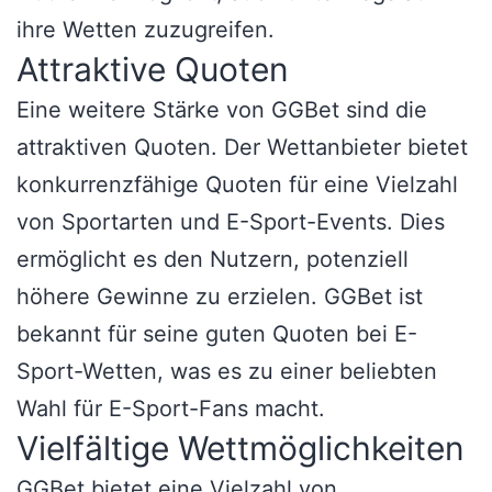
ihre Wetten zuzugreifen.
Attraktive Quoten
Eine weitere Stärke von GGBet sind die
attraktiven Quoten. Der Wettanbieter bietet
konkurrenzfähige Quoten für eine Vielzahl
von Sportarten und E-Sport-Events. Dies
ermöglicht es den Nutzern, potenziell
höhere Gewinne zu erzielen. GGBet ist
bekannt für seine guten Quoten bei E-
Sport-Wetten, was es zu einer beliebten
Wahl für E-Sport-Fans macht.
Vielfältige Wettmöglichkeiten
GGBet bietet eine Vielzahl von