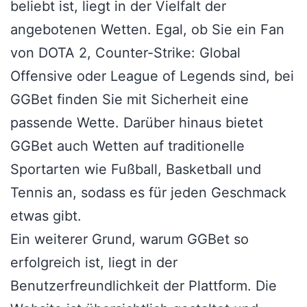
beliebt ist, liegt in der Vielfalt der
angebotenen Wetten. Egal, ob Sie ein Fan
von DOTA 2, Counter-Strike: Global
Offensive oder League of Legends sind, bei
GGBet finden Sie mit Sicherheit eine
passende Wette. Darüber hinaus bietet
GGBet auch Wetten auf traditionelle
Sportarten wie Fußball, Basketball und
Tennis an, sodass es für jeden Geschmack
etwas gibt.
Ein weiterer Grund, warum GGBet so
erfolgreich ist, liegt in der
Benutzerfreundlichkeit der Plattform. Die