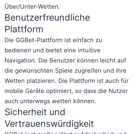
Über/Unter-Wetten.
Benutzerfreundliche
Plattform
Die GGBet-Plattform ist einfach zu
bedienen und bietet eine intuitive
Navigation. Die Benutzer können leicht auf
die gewünschten Spiele zugreifen und ihre
Wetten platzieren. Die Plattform ist auch für
mobile Geräte optimiert, so dass die Nutzer
auch unterwegs wetten können.
Sicherheit und
Vertrauenswürdigkeit