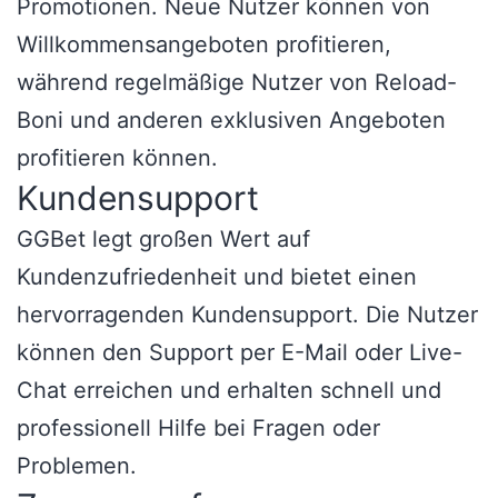
Promotionen. Neue Nutzer können von
Willkommensangeboten profitieren,
während regelmäßige Nutzer von Reload-
Boni und anderen exklusiven Angeboten
profitieren können.
Kundensupport
GGBet legt großen Wert auf
Kundenzufriedenheit und bietet einen
hervorragenden Kundensupport. Die Nutzer
können den Support per E-Mail oder Live-
Chat erreichen und erhalten schnell und
professionell Hilfe bei Fragen oder
Problemen.