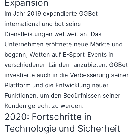
Expansion
Im Jahr 2019 expandierte GGBet
international und bot seine
Dienstleistungen weltweit an. Das
Unternehmen eröffnete neue Märkte und
begann, Wetten auf E-Sport-Events in
verschiedenen Ländern anzubieten. GGBet
investierte auch in die Verbesserung seiner
Plattform und die Entwicklung neuer
Funktionen, um den Bedürfnissen seiner
Kunden gerecht zu werden.
2020: Fortschritte in
Technologie und Sicherheit