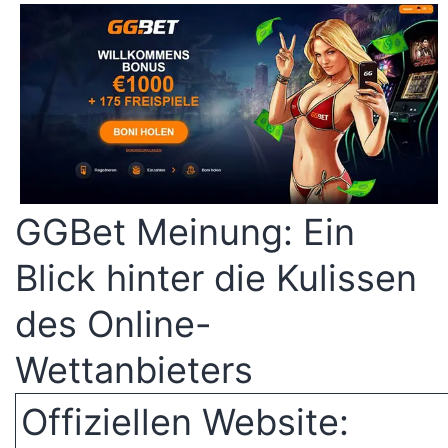
GGBet Meinung: Ein
Blick hinter die Kulissen
des Online-
Wettanbieters
Offiziellen Website: