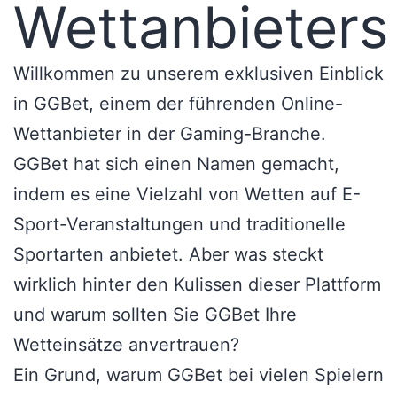
Wettanbieters
Willkommen zu unserem exklusiven Einblick
in GGBet, einem der führenden Online-
Wettanbieter in der Gaming-Branche.
GGBet hat sich einen Namen gemacht,
indem es eine Vielzahl von Wetten auf E-
Sport-Veranstaltungen und traditionelle
Sportarten anbietet. Aber was steckt
wirklich hinter den Kulissen dieser Plattform
und warum sollten Sie GGBet Ihre
Wetteinsätze anvertrauen?
Ein Grund, warum GGBet bei vielen Spielern