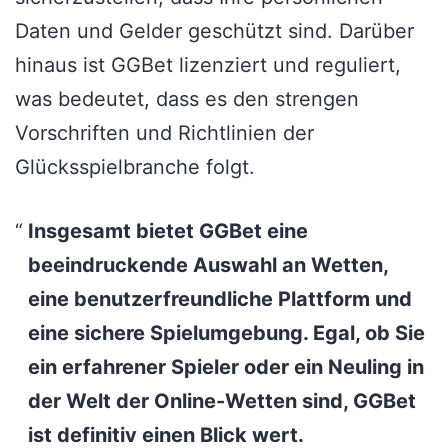
Daten und Gelder geschützt sind. Darüber
hinaus ist GGBet lizenziert und reguliert,
was bedeutet, dass es den strengen
Vorschriften und Richtlinien der
Glücksspielbranche folgt.
Insgesamt bietet GGBet eine
beeindruckende Auswahl an Wetten,
eine benutzerfreundliche Plattform und
eine sichere Spielumgebung. Egal, ob Sie
ein erfahrener Spieler oder ein Neuling in
der Welt der Online-Wetten sind, GGBet
ist definitiv einen Blick wert.