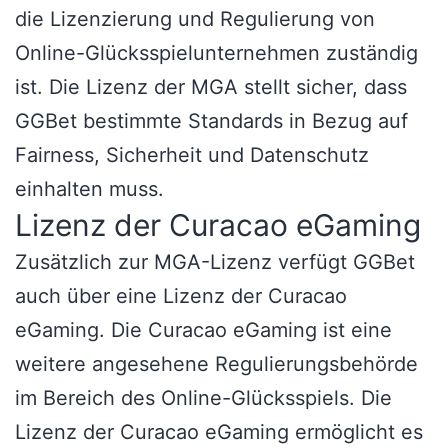
die Lizenzierung und Regulierung von
Online-Glücksspielunternehmen zuständig
ist. Die Lizenz der MGA stellt sicher, dass
GGBet bestimmte Standards in Bezug auf
Fairness, Sicherheit und Datenschutz
einhalten muss.
Lizenz der Curacao eGaming
Zusätzlich zur MGA-Lizenz verfügt GGBet
auch über eine Lizenz der Curacao
eGaming. Die Curacao eGaming ist eine
weitere angesehene Regulierungsbehörde
im Bereich des Online-Glücksspiels. Die
Lizenz der Curacao eGaming ermöglicht es