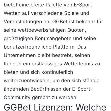
bietet eine breite Palette von E-Sport-
Wetten auf verschiedene Spiele und
Veranstaltungen an. GGBet ist bekannt für
seine wettbewerbsfähigen Quoten,
großzügigen Bonusangebote und seine
benutzerfreundliche Plattform. Das
Unternehmen bleibt bestrebt, seinen
Kunden ein erstklassiges Wetterlebnis zu
bieten und sich kontinuierlich
weiterzuentwickeln, um den sich ständig
ändernden Bedürfnissen der E-Sport-
Community gerecht zu werden.
GGBet Lizenzen: Welche