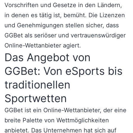
Vorschriften und Gesetze in den Ländern,
in denen es tätig ist, bemüht. Die Lizenzen
und Genehmigungen stellen sicher, dass
GGBet als seriöser und vertrauenswürdiger
Online-Wettanbieter agiert.
Das Angebot von
GGBet: Von eSports bis
traditionellen
Sportwetten
GGBet ist ein Online-Wettanbieter, der eine
breite Palette von Wettmöglichkeiten
anbietet. Das Unternehmen hat sich auf