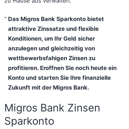
zu Hause aus verwalten.
Das Migros Bank Sparkonto bietet
attraktive Zinssatze und flexible
Konditionen, um Ihr Geld sicher
anzulegen und gleichzeitig von
wettbewerbsfahigen Zinsen zu
profitieren. Eroffnen Sie noch heute ein
Konto und starten Sie Ihre finanzielle
Zukunft mit der Migros Bank.
Migros Bank Zinsen
Sparkonto