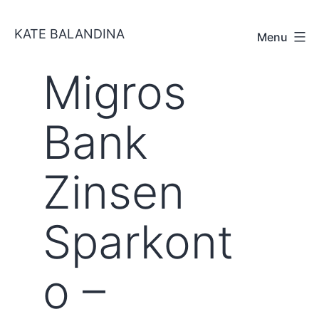
Skip
KATE BALANDINA
to
Menu
content
Migros
Bank
Zinsen
Sparkont
o –