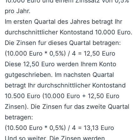
10.000 Euro und einem Zinssatz von 0,5%
pro Jahr.
Im ersten Quartal des Jahres betragt Ihr
durchschnittlicher Kontostand 10.000 Euro.
Die Zinsen fur dieses Quartal betragen:
(10.000 Euro * 0,5%) / 4 = 12,50 Euro
Diese 12,50 Euro werden Ihrem Konto
gutgeschrieben. Im nachsten Quartal
betragt Ihr durchschnittlicher Kontostand
10.500 Euro (10.000 Euro + 12,50 Euro
Zinsen). Die Zinsen fur das zweite Quartal
betragen:
(10.500 Euro * 0,5%) / 4 = 13,13 Euro
Und so weiter. Die Zinsen werden