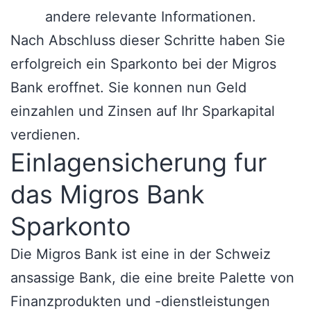
andere relevante Informationen.
Nach Abschluss dieser Schritte haben Sie
erfolgreich ein Sparkonto bei der Migros
Bank eroffnet. Sie konnen nun Geld
einzahlen und Zinsen auf Ihr Sparkapital
verdienen.
Einlagensicherung fur
das Migros Bank
Sparkonto
Die Migros Bank ist eine in der Schweiz
ansassige Bank, die eine breite Palette von
Finanzprodukten und -dienstleistungen