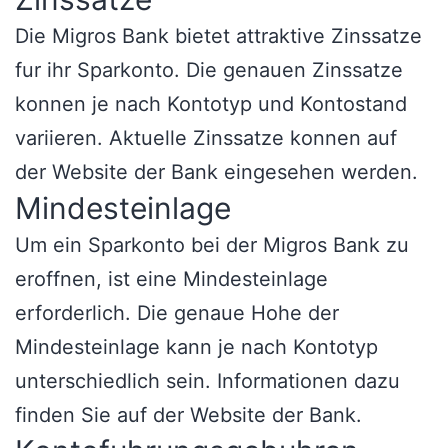
Die Migros Bank bietet attraktive Zinssatze
fur ihr Sparkonto. Die genauen Zinssatze
konnen je nach Kontotyp und Kontostand
variieren. Aktuelle Zinssatze konnen auf
der Website der Bank eingesehen werden.
Mindesteinlage
Um ein Sparkonto bei der Migros Bank zu
eroffnen, ist eine Mindesteinlage
erforderlich. Die genaue Hohe der
Mindesteinlage kann je nach Kontotyp
unterschiedlich sein. Informationen dazu
finden Sie auf der Website der Bank.