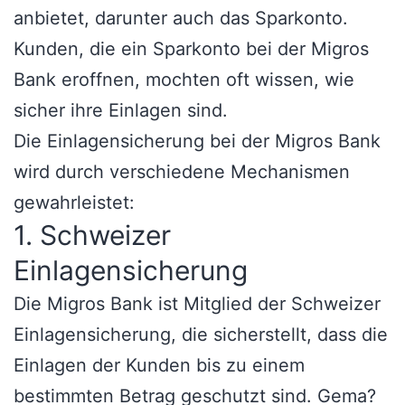
anbietet, darunter auch das Sparkonto.
Kunden, die ein Sparkonto bei der Migros
Bank eroffnen, mochten oft wissen, wie
sicher ihre Einlagen sind.
Die Einlagensicherung bei der Migros Bank
wird durch verschiedene Mechanismen
gewahrleistet:
1. Schweizer
Einlagensicherung
Die Migros Bank ist Mitglied der Schweizer
Einlagensicherung, die sicherstellt, dass die
Einlagen der Kunden bis zu einem
bestimmten Betrag geschutzt sind. Gema?