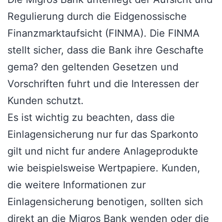
Regulierung durch die Eidgenossische
Finanzmarktaufsicht (FINMA). Die FINMA
stellt sicher, dass die Bank ihre Geschafte
gema? den geltenden Gesetzen und
Vorschriften fuhrt und die Interessen der
Kunden schutzt.
Es ist wichtig zu beachten, dass die
Einlagensicherung nur fur das Sparkonto
gilt und nicht fur andere Anlageprodukte
wie beispielsweise Wertpapiere. Kunden,
die weitere Informationen zur
Einlagensicherung benotigen, sollten sich
direkt an die Migros Bank wenden oder die