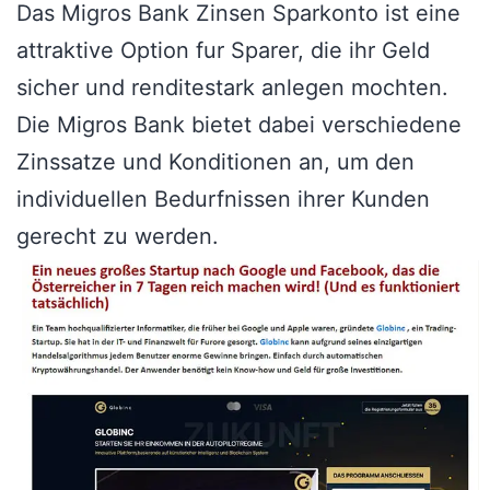
Das Migros Bank Zinsen Sparkonto ist eine
attraktive Option fur Sparer, die ihr Geld
sicher und renditestark anlegen mochten.
Die Migros Bank bietet dabei verschiedene
Zinssatze und Konditionen an, um den
individuellen Bedurfnissen ihrer Kunden
gerecht zu werden.