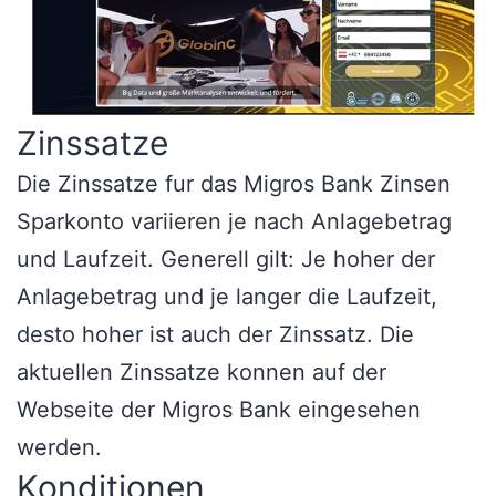
Zinssatze
Die Zinssatze fur das Migros Bank Zinsen
Sparkonto variieren je nach Anlagebetrag
und Laufzeit. Generell gilt: Je hoher der
Anlagebetrag und je langer die Laufzeit,
desto hoher ist auch der Zinssatz. Die
aktuellen Zinssatze konnen auf der
Webseite der Migros Bank eingesehen
werden.
Konditionen