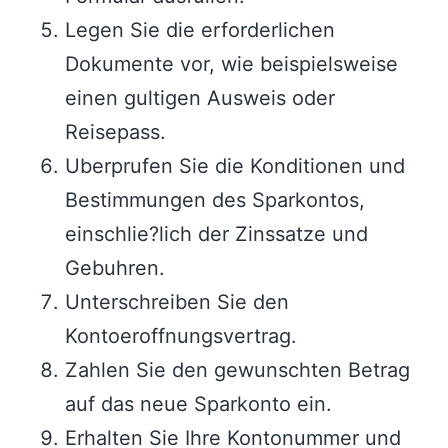
Legen Sie die erforderlichen
Dokumente vor, wie beispielsweise
einen gultigen Ausweis oder
Reisepass.
Uberprufen Sie die Konditionen und
Bestimmungen des Sparkontos,
einschlie?lich der Zinssatze und
Gebuhren.
Unterschreiben Sie den
Kontoeroffnungsvertrag.
Zahlen Sie den gewunschten Betrag
auf das neue Sparkonto ein.
Erhalten Sie Ihre Kontonummer und