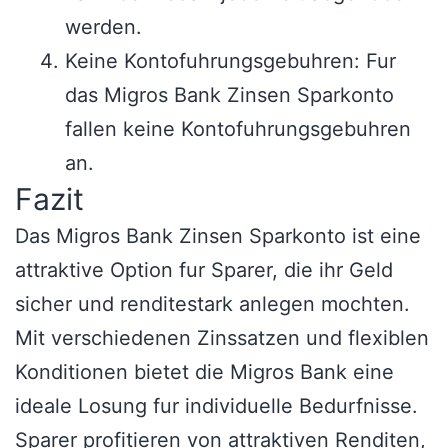
werden.
Keine Kontofuhrungsgebuhren: Fur
das Migros Bank Zinsen Sparkonto
fallen keine Kontofuhrungsgebuhren
an.
Fazit
Das Migros Bank Zinsen Sparkonto ist eine
attraktive Option fur Sparer, die ihr Geld
sicher und renditestark anlegen mochten.
Mit verschiedenen Zinssatzen und flexiblen
Konditionen bietet die Migros Bank eine
ideale Losung fur individuelle Bedurfnisse.
Sparer profitieren von attraktiven Renditen,