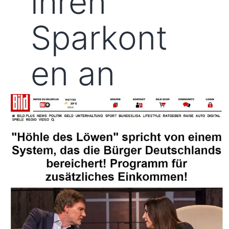
ihren
Sparkont
en an