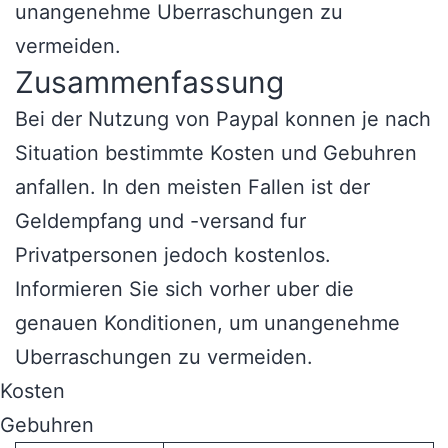
unangenehme Uberraschungen zu
vermeiden.
Zusammenfassung
Bei der Nutzung von Paypal konnen je nach
Situation bestimmte Kosten und Gebuhren
anfallen. In den meisten Fallen ist der
Geldempfang und -versand fur
Privatpersonen jedoch kostenlos.
Informieren Sie sich vorher uber die
genauen Konditionen, um unangenehme
Uberraschungen zu vermeiden.
Kosten
Gebuhren