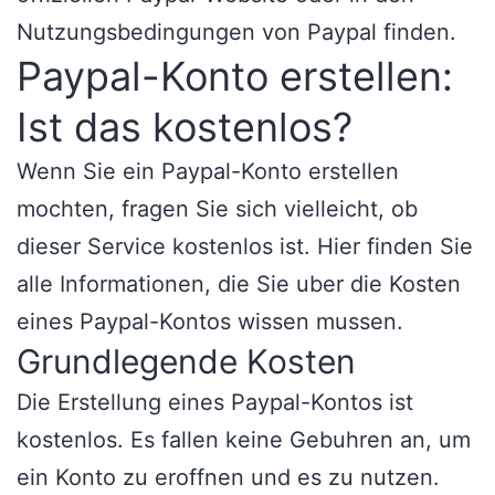
Nutzungsbedingungen von Paypal finden.
Paypal-Konto erstellen:
Ist das kostenlos?
Wenn Sie ein Paypal-Konto erstellen
mochten, fragen Sie sich vielleicht, ob
dieser Service kostenlos ist. Hier finden Sie
alle Informationen, die Sie uber die Kosten
eines Paypal-Kontos wissen mussen.
Grundlegende Kosten
Die Erstellung eines Paypal-Kontos ist
kostenlos. Es fallen keine Gebuhren an, um
ein Konto zu eroffnen und es zu nutzen.