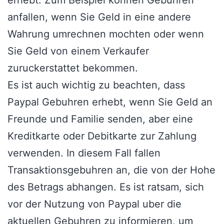
erhebt. Zum Beispiel konnen Gebuhren
anfallen, wenn Sie Geld in eine andere
Wahrung umrechnen mochten oder wenn
Sie Geld von einem Verkaufer
zuruckerstattet bekommen.
Es ist auch wichtig zu beachten, dass
Paypal Gebuhren erhebt, wenn Sie Geld an
Freunde und Familie senden, aber eine
Kreditkarte oder Debitkarte zur Zahlung
verwenden. In diesem Fall fallen
Transaktionsgebuhren an, die von der Hohe
des Betrags abhangen. Es ist ratsam, sich
vor der Nutzung von Paypal uber die
aktuellen Gebuhren zu informieren, um