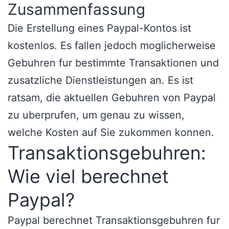
Zusammenfassung
Die Erstellung eines Paypal-Kontos ist
kostenlos. Es fallen jedoch moglicherweise
Gebuhren fur bestimmte Transaktionen und
zusatzliche Dienstleistungen an. Es ist
ratsam, die aktuellen Gebuhren von Paypal
zu uberprufen, um genau zu wissen,
welche Kosten auf Sie zukommen konnen.
Transaktionsgebuhren:
Wie viel berechnet
Paypal?
Paypal berechnet Transaktionsgebuhren fur