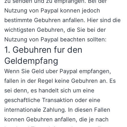
zu senden und zu empfangen. Bei der
Nutzung von Paypal konnen jedoch
bestimmte Gebuhren anfallen. Hier sind die
wichtigsten Gebuhren, die Sie bei der
Nutzung von Paypal beachten sollten:
1. Gebuhren fur den
Geldempfang
Wenn Sie Geld uber Paypal empfangen,
fallen in der Regel keine Gebuhren an. Es
sei denn, es handelt sich um eine
geschaftliche Transaktion oder eine
internationale Zahlung. In diesen Fallen
konnen Gebuhren anfallen, die je nach