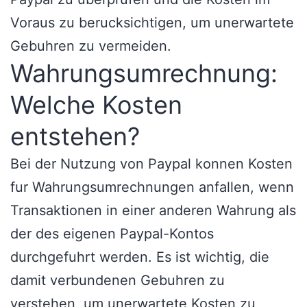
Voraus zu berucksichtigen, um unerwartete
Gebuhren zu vermeiden.
Wahrungsumrechnung:
Welche Kosten
entstehen?
Bei der Nutzung von Paypal konnen Kosten
fur Wahrungsumrechnungen anfallen, wenn
Transaktionen in einer anderen Wahrung als
der des eigenen Paypal-Kontos
durchgefuhrt werden. Es ist wichtig, die
damit verbundenen Gebuhren zu
verstehen, um unerwartete Kosten zu