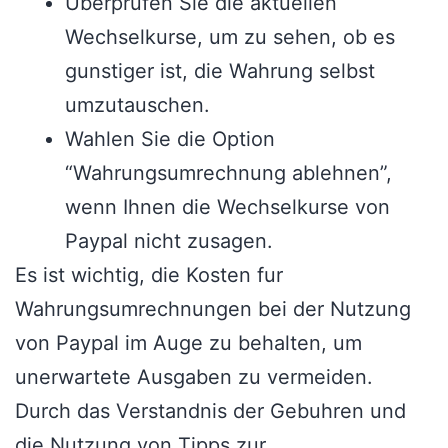
Uberprufen Sie die aktuellen
Wechselkurse, um zu sehen, ob es
gunstiger ist, die Wahrung selbst
umzutauschen.
Wahlen Sie die Option
“Wahrungsumrechnung ablehnen”,
wenn Ihnen die Wechselkurse von
Paypal nicht zusagen.
Es ist wichtig, die Kosten fur
Wahrungsumrechnungen bei der Nutzung
von Paypal im Auge zu behalten, um
unerwartete Ausgaben zu vermeiden.
Durch das Verstandnis der Gebuhren und
die Nutzung von Tipps zur