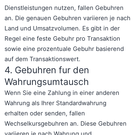
Dienstleistungen nutzen, fallen Gebuhren
an. Die genauen Gebuhren variieren je nach
Land und Umsatzvolumen. Es gibt in der
Regel eine feste Gebuhr pro Transaktion
sowie eine prozentuale Gebuhr basierend
auf dem Transaktionswert.
4. Gebuhren fur den
Wahrungsumtausch
Wenn Sie eine Zahlung in einer anderen
Wahrung als Ihrer Standardwahrung
erhalten oder senden, fallen
Wechselkursgebuhren an. Diese Gebuhren
variieren je nach Wahrung und