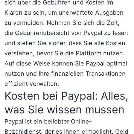
sich uber die Gebuhren und Kosten im
Klaren zu sein, um unerwartete Ausgaben
zu vermeiden. Nehmen Sie sich die Zeit,
die Gebuhrenubersicht von Paypal zu lesen
und stellen Sie sicher, dass Sie alle Kosten
verstehen, bevor Sie die Plattform nutzen.
Auf diese Weise konnen Sie Paypal optimal
nutzen und Ihre finanziellen Transaktionen
effizient verwalten.
Kosten bei Paypal: Alles,
was Sie wissen mussen
Paypal ist ein beliebter Online-
Bezahldienst, der es Ihnen ermoglicht, Geld