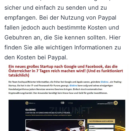
sicher und einfach zu senden und zu
empfangen. Bei der Nutzung von Paypal
fallen jedoch auch bestimmte Kosten und
Gebuhren an, die Sie kennen sollten. Hier
finden Sie alle wichtigen Informationen zu
den Kosten bei Paypal.