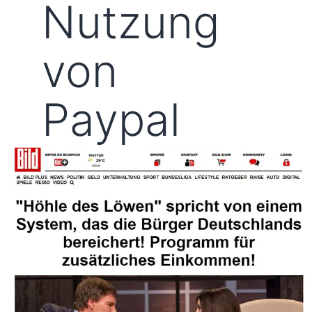
Nutzung
von
Paypal