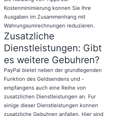
Kostenminimierung konnen Sie Ihre
Ausgaben im Zusammenhang mit
Wahrungsumrechnungen reduzieren.
Zusatzliche
Dienstleistungen: Gibt
es weitere Gebuhren?
PayPal bietet neben der grundlegenden
Funktion des Geldsendens und -
empfangens auch eine Reihe von
zusatzlichen Dienstleistungen an. Fur
einige dieser Dienstleistungen konnen
zusatzliche Gebuhren anfallen. Hier sind