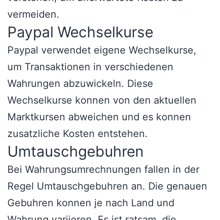
vermeiden.
Paypal Wechselkurse
Paypal verwendet eigene Wechselkurse,
um Transaktionen in verschiedenen
Wahrungen abzuwickeln. Diese
Wechselkurse konnen von den aktuellen
Marktkursen abweichen und es konnen
zusatzliche Kosten entstehen.
Umtauschgebuhren
Bei Wahrungsumrechnungen fallen in der
Regel Umtauschgebuhren an. Die genauen
Gebuhren konnen je nach Land und
Wahrung variieren. Es ist ratsam, die