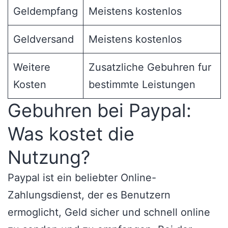
Geldempfang
Meistens kostenlos
Geldversand
Meistens kostenlos
Weitere
Zusatzliche Gebuhren fur
Kosten
bestimmte Leistungen
Gebuhren bei Paypal:
Was kostet die
Nutzung?
Paypal ist ein beliebter Online-
Zahlungsdienst, der es Benutzern
ermoglicht, Geld sicher und schnell online