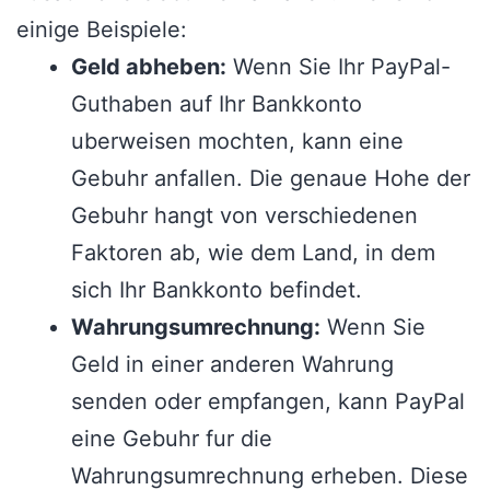
einige Beispiele:
Geld abheben:
Wenn Sie Ihr PayPal-
Guthaben auf Ihr Bankkonto
uberweisen mochten, kann eine
Gebuhr anfallen. Die genaue Hohe der
Gebuhr hangt von verschiedenen
Faktoren ab, wie dem Land, in dem
sich Ihr Bankkonto befindet.
Wahrungsumrechnung:
Wenn Sie
Geld in einer anderen Wahrung
senden oder empfangen, kann PayPal
eine Gebuhr fur die
Wahrungsumrechnung erheben. Diese