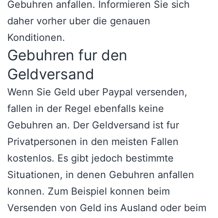
Gebuhren anfallen. Informieren Sie sich
daher vorher uber die genauen
Konditionen.
Gebuhren fur den
Geldversand
Wenn Sie Geld uber Paypal versenden,
fallen in der Regel ebenfalls keine
Gebuhren an. Der Geldversand ist fur
Privatpersonen in den meisten Fallen
kostenlos. Es gibt jedoch bestimmte
Situationen, in denen Gebuhren anfallen
konnen. Zum Beispiel konnen beim
Versenden von Geld ins Ausland oder beim