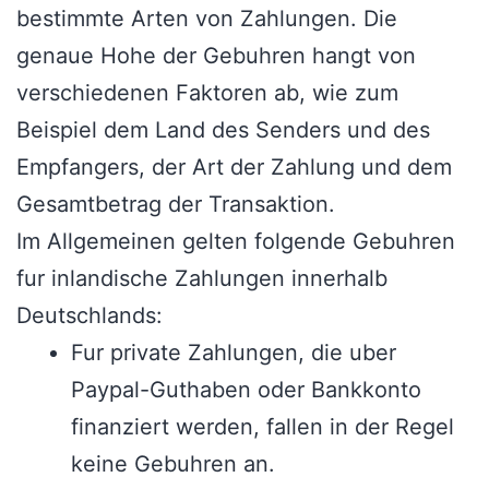
bestimmte Arten von Zahlungen. Die
genaue Hohe der Gebuhren hangt von
verschiedenen Faktoren ab, wie zum
Beispiel dem Land des Senders und des
Empfangers, der Art der Zahlung und dem
Gesamtbetrag der Transaktion.
Im Allgemeinen gelten folgende Gebuhren
fur inlandische Zahlungen innerhalb
Deutschlands:
Fur private Zahlungen, die uber
Paypal-Guthaben oder Bankkonto
finanziert werden, fallen in der Regel
keine Gebuhren an.