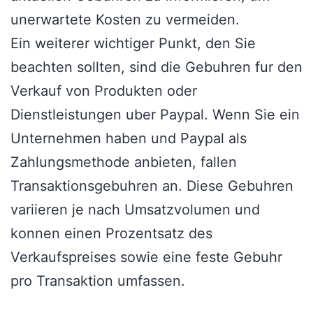
unerwartete Kosten zu vermeiden.
Ein weiterer wichtiger Punkt, den Sie
beachten sollten, sind die Gebuhren fur den
Verkauf von Produkten oder
Dienstleistungen uber Paypal. Wenn Sie ein
Unternehmen haben und Paypal als
Zahlungsmethode anbieten, fallen
Transaktionsgebuhren an. Diese Gebuhren
variieren je nach Umsatzvolumen und
konnen einen Prozentsatz des
Verkaufspreises sowie eine feste Gebuhr
pro Transaktion umfassen.