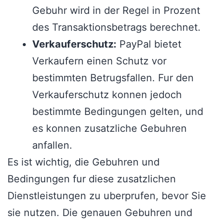
Gebuhr wird in der Regel in Prozent
des Transaktionsbetrags berechnet.
Verkauferschutz:
PayPal bietet
Verkaufern einen Schutz vor
bestimmten Betrugsfallen. Fur den
Verkauferschutz konnen jedoch
bestimmte Bedingungen gelten, und
es konnen zusatzliche Gebuhren
anfallen.
Es ist wichtig, die Gebuhren und
Bedingungen fur diese zusatzlichen
Dienstleistungen zu uberprufen, bevor Sie
sie nutzen. Die genauen Gebuhren und