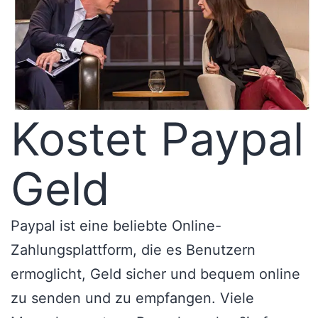
Kostet Paypal
Geld
Paypal ist eine beliebte Online-
Zahlungsplattform, die es Benutzern
ermoglicht, Geld sicher und bequem online
zu senden und zu empfangen. Viele