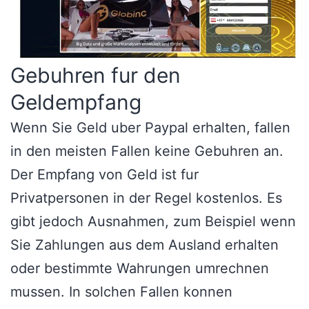
Gebuhren fur den
Geldempfang
Wenn Sie Geld uber Paypal erhalten, fallen
in den meisten Fallen keine Gebuhren an.
Der Empfang von Geld ist fur
Privatpersonen in der Regel kostenlos. Es
gibt jedoch Ausnahmen, zum Beispiel wenn
Sie Zahlungen aus dem Ausland erhalten
oder bestimmte Wahrungen umrechnen
mussen. In solchen Fallen konnen