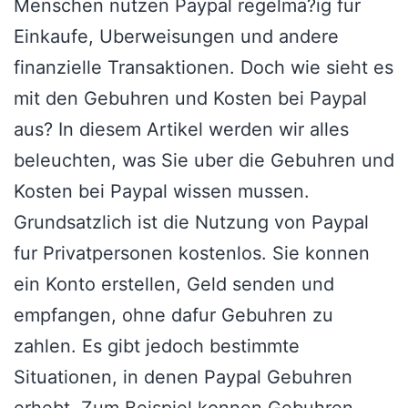
Menschen nutzen Paypal regelma?ig fur
Einkaufe, Uberweisungen und andere
finanzielle Transaktionen. Doch wie sieht es
mit den Gebuhren und Kosten bei Paypal
aus? In diesem Artikel werden wir alles
beleuchten, was Sie uber die Gebuhren und
Kosten bei Paypal wissen mussen.
Grundsatzlich ist die Nutzung von Paypal
fur Privatpersonen kostenlos. Sie konnen
ein Konto erstellen, Geld senden und
empfangen, ohne dafur Gebuhren zu
zahlen. Es gibt jedoch bestimmte
Situationen, in denen Paypal Gebuhren