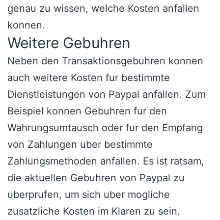
genau zu wissen, welche Kosten anfallen
konnen.
Weitere Gebuhren
Neben den Transaktionsgebuhren konnen
auch weitere Kosten fur bestimmte
Dienstleistungen von Paypal anfallen. Zum
Beispiel konnen Gebuhren fur den
Wahrungsumtausch oder fur den Empfang
von Zahlungen uber bestimmte
Zahlungsmethoden anfallen. Es ist ratsam,
die aktuellen Gebuhren von Paypal zu
uberprufen, um sich uber mogliche
zusatzliche Kosten im Klaren zu sein.