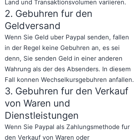
Land und Transaktionsvolumen variieren.
2. Gebuhren fur den
Geldversand
Wenn Sie Geld uber Paypal senden, fallen
in der Regel keine Gebuhren an, es sei
denn, Sie senden Geld in einer anderen
Wahrung als der des Absenders. In diesem
Fall konnen Wechselkursgebuhren anfallen.
3. Gebuhren fur den Verkauf
von Waren und
Dienstleistungen
Wenn Sie Paypal als Zahlungsmethode fur
den Verkauf von Waren oder