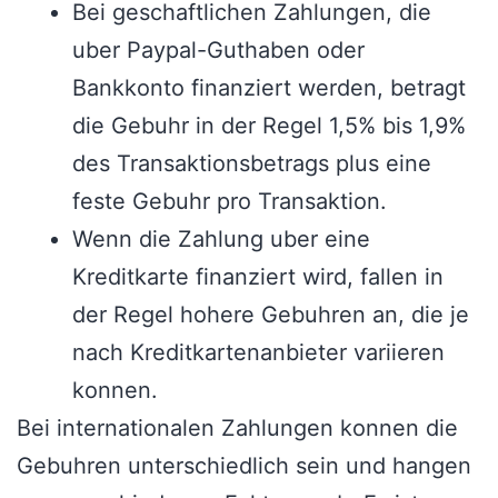
Bei geschaftlichen Zahlungen, die
uber Paypal-Guthaben oder
Bankkonto finanziert werden, betragt
die Gebuhr in der Regel 1,5% bis 1,9%
des Transaktionsbetrags plus eine
feste Gebuhr pro Transaktion.
Wenn die Zahlung uber eine
Kreditkarte finanziert wird, fallen in
der Regel hohere Gebuhren an, die je
nach Kreditkartenanbieter variieren
konnen.
Bei internationalen Zahlungen konnen die
Gebuhren unterschiedlich sein und hangen