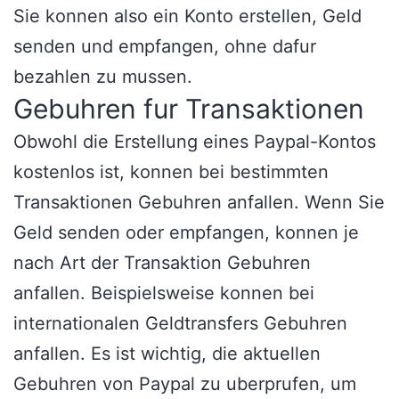
Sie konnen also ein Konto erstellen, Geld
senden und empfangen, ohne dafur
bezahlen zu mussen.
Gebuhren fur Transaktionen
Obwohl die Erstellung eines Paypal-Kontos
kostenlos ist, konnen bei bestimmten
Transaktionen Gebuhren anfallen. Wenn Sie
Geld senden oder empfangen, konnen je
nach Art der Transaktion Gebuhren
anfallen. Beispielsweise konnen bei
internationalen Geldtransfers Gebuhren
anfallen. Es ist wichtig, die aktuellen
Gebuhren von Paypal zu uberprufen, um