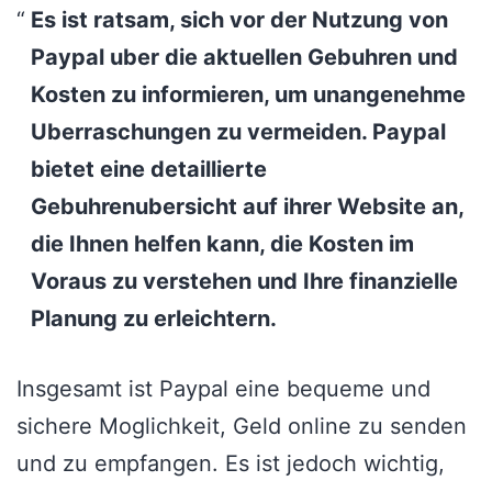
Es ist ratsam, sich vor der Nutzung von
Paypal uber die aktuellen Gebuhren und
Kosten zu informieren, um unangenehme
Uberraschungen zu vermeiden. Paypal
bietet eine detaillierte
Gebuhrenubersicht auf ihrer Website an,
die Ihnen helfen kann, die Kosten im
Voraus zu verstehen und Ihre finanzielle
Planung zu erleichtern.
Insgesamt ist Paypal eine bequeme und
sichere Moglichkeit, Geld online zu senden
und zu empfangen. Es ist jedoch wichtig,