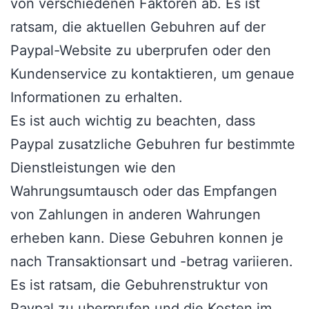
von verschiedenen Faktoren ab. Es ist
ratsam, die aktuellen Gebuhren auf der
Paypal-Website zu uberprufen oder den
Kundenservice zu kontaktieren, um genaue
Informationen zu erhalten.
Es ist auch wichtig zu beachten, dass
Paypal zusatzliche Gebuhren fur bestimmte
Dienstleistungen wie den
Wahrungsumtausch oder das Empfangen
von Zahlungen in anderen Wahrungen
erheben kann. Diese Gebuhren konnen je
nach Transaktionsart und -betrag variieren.
Es ist ratsam, die Gebuhrenstruktur von
Paypal zu uberprufen und die Kosten im