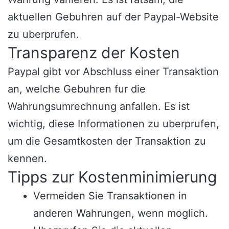
aktuellen Gebuhren auf der Paypal-Website
zu uberprufen.
Transparenz der Kosten
Paypal gibt vor Abschluss einer Transaktion
an, welche Gebuhren fur die
Wahrungsumrechnung anfallen. Es ist
wichtig, diese Informationen zu uberprufen,
um die Gesamtkosten der Transaktion zu
kennen.
Tipps zur Kostenminimierung
Vermeiden Sie Transaktionen in
anderen Wahrungen, wenn moglich.