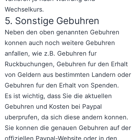
Wechselkurs.
5. Sonstige Gebuhren
Neben den oben genannten Gebuhren
konnen auch noch weitere Gebuhren
anfallen, wie z.B. Gebuhren fur
Ruckbuchungen, Gebuhren fur den Erhalt
von Geldern aus bestimmten Landern oder
Gebuhren fur den Erhalt von Spenden.
Es ist wichtig, dass Sie die aktuellen
Gebuhren und Kosten bei Paypal
uberprufen, da sich diese andern konnen.
Sie konnen die genauen Gebuhren auf der
offiziellen Paypal-Website oder in den