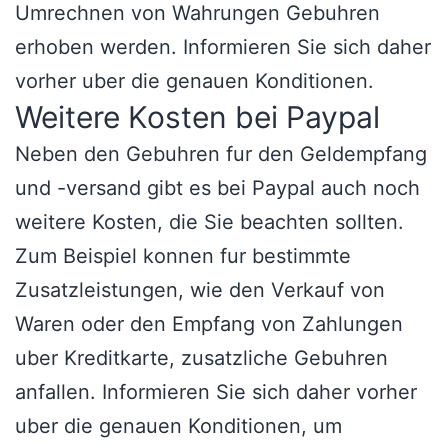
Umrechnen von Wahrungen Gebuhren
erhoben werden. Informieren Sie sich daher
vorher uber die genauen Konditionen.
Weitere Kosten bei Paypal
Neben den Gebuhren fur den Geldempfang
und -versand gibt es bei Paypal auch noch
weitere Kosten, die Sie beachten sollten.
Zum Beispiel konnen fur bestimmte
Zusatzleistungen, wie den Verkauf von
Waren oder den Empfang von Zahlungen
uber Kreditkarte, zusatzliche Gebuhren
anfallen. Informieren Sie sich daher vorher
uber die genauen Konditionen, um