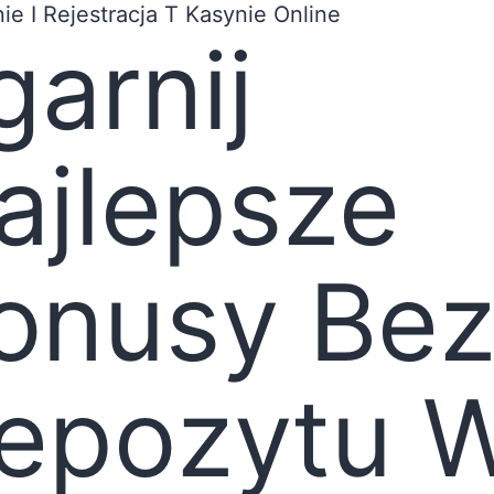
e I Rejestracja T Kasynie Online
garnij
ajlepsze
onusy Be
epozytu 