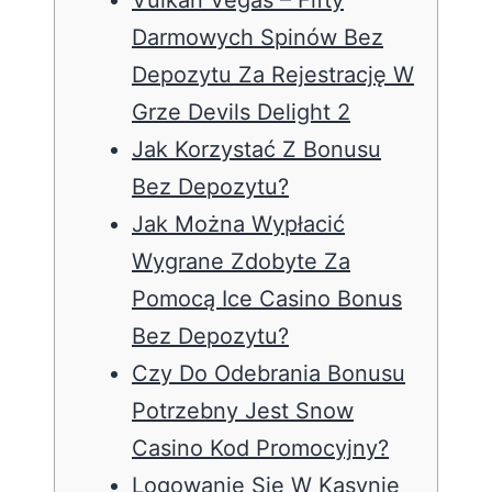
Vulkan Vegas – Fifty
Darmowych Spinów Bez
Depozytu Za Rejestrację W
Grze Devils Delight 2
Jak Korzystać Z Bonusu
Bez Depozytu?
Jak Można Wypłacić
Wygrane Zdobyte Za
Pomocą Ice Casino Bonus
Bez Depozytu?
Czy Do Odebrania Bonusu
Potrzebny Jest Snow
Casino Kod Promocyjny?
Logowanie Się W Kasynie