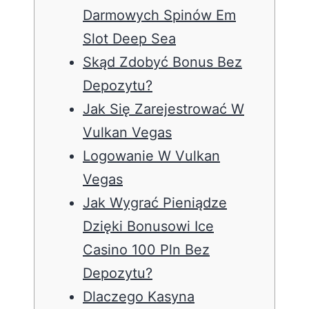
Darmowych Spinów Em
Slot Deep Sea
Skąd Zdobyć Bonus Bez
Depozytu?
Jak Się Zarejestrować W
Vulkan Vegas
Logowanie W Vulkan
Vegas
Jak Wygrać Pieniądze
Dzięki Bonusowi Ice
Casino 100 Pln Bez
Depozytu?
Dlaczego Kasyna