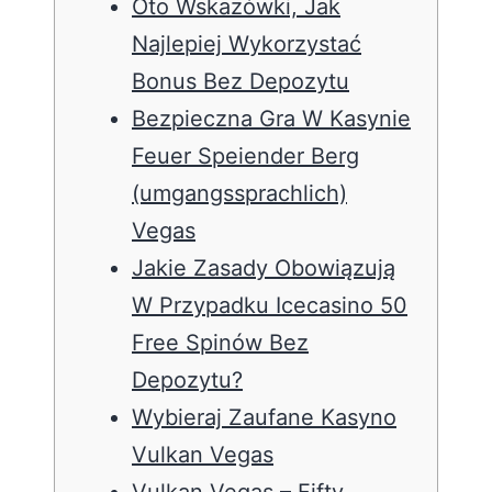
Oto Wskazówki, Jak
Najlepiej Wykorzystać
Bonus Bez Depozytu
Bezpieczna Gra W Kasynie
Feuer Speiender Berg
(umgangssprachlich)
Vegas
Jakie Zasady Obowiązują
W Przypadku Icecasino 50
Free Spinów Bez
Depozytu?
Wybieraj Zaufane Kasyno
Vulkan Vegas