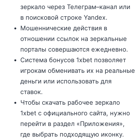
зеркало через Телеграм–канал или
в поисковой строке Yandex.
Мошеннические действия в
отношении ссылок на зеркальные
порталы совершаются ежедневно.
Система бонусов 1xbet позволяет
игрокам обменивать их на реальные
деньги или использовать для
ставок.
Чтобы скачать рабочее зеркало
1xbet с официального сайта, нужно
перейти в раздел «Приложения»,
где выбрать подходящую иконку.