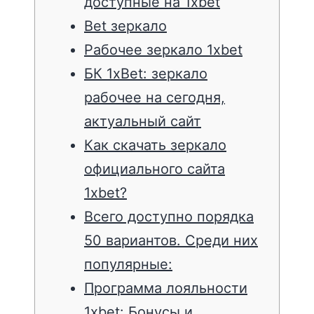
доступные на 1xbet
Bet зеркало
Рабочее зеркало 1xbet
БК 1xBet: зеркало
рабочее на сегодня,
актуальный сайт
Как скачать зеркало
официального сайта
1xbet?
Всего доступно порядка
50 вариантов. Среди них
популярные:
Программа лояльности
1xbet: Бонусы и