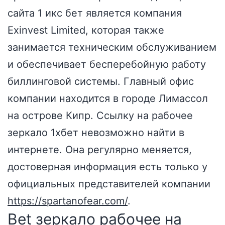
сайта 1 икс бет является компания
Exinvest Limited, которая также
занимается техническим обслуживанием
и обеспечивает бесперебойную работу
биллинговой системы. Главный офис
компании находится в городе Лимассол
на острове Кипр. Ссылку на рабочее
зеркало 1хбет невозможно найти в
интернете. Она регулярно меняется,
достоверная информация есть только у
официальных представителей компании
https://spartanofear.com/
.
Bet зеркало рабочее на