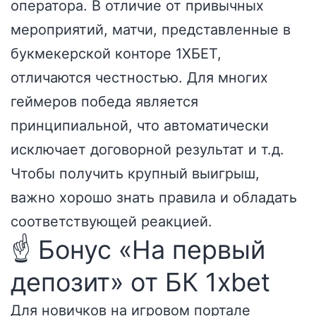
оператора. В отличие от привычных
мероприятий, матчи, представленные в
букмекерской конторе 1ХБЕТ,
отличаются честностью. Для многих
геймеров победа является
принципиальной, что автоматически
исключает договорной результат и т.д.
Чтобы получить крупный выигрыш,
важно хорошо знать правила и обладать
соответствующей реакцией.
☝ Бонус «На первый
депозит» от БК 1xbet
Для новичков на игровом портале