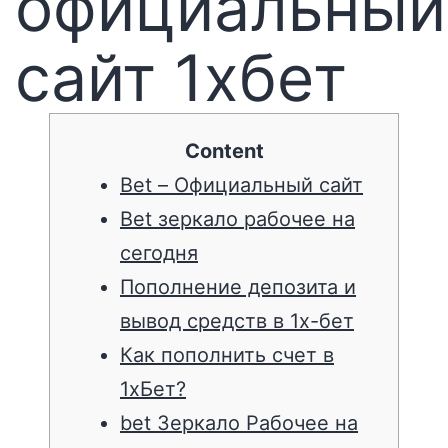
официальный
сайт 1хбет
Content
Bet – Официальный сайт
Bet зеркало рабочее на
сегодня
Пополнение депозита и
вывод средств в 1х-бет
Как пополнить счет в
1хБет?
bet Зеркало Рабочее на