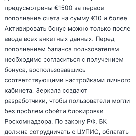
предусмотрены €1500 за первое
пополнение счета на сумму €10 и более.
Активировать бонус можно только после
ввода всех анкетных данных. Перед
пополнением баланса пользователям
необходимо согласиться с получением
бонуса, воспользовавшись
соответствующими настройками личного
кабинета. Зеркала создают
разработчики, чтобы пользователи могли
без проблем обойти блокировки
Роскомнадзора. По закону РФ, БК
должна сотрудничать с ЦУПИС, облагать