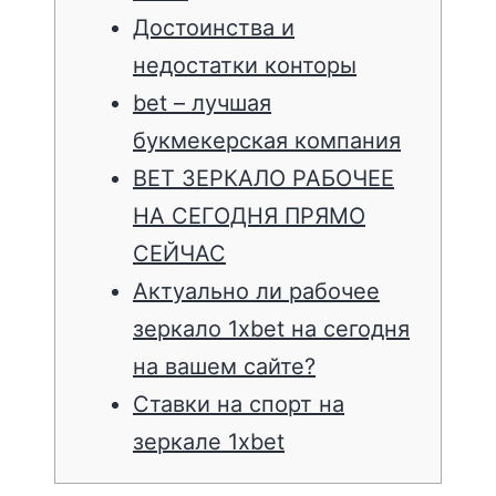
Достоинства и
недостатки конторы
bet – лучшая
букмекерская компания
BET ЗЕРКАЛО РАБОЧЕЕ
НА СЕГОДНЯ ПРЯМО
СЕЙЧАС
Актуально ли рабочее
зеркало 1xbet на сегодня
на вашем сайте?
Ставки на спорт на
зеркале 1xbet