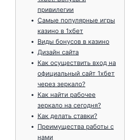
привилегии
Самые популярные игры
казино в 1хбет
Виды бонусов в казино
Дизайн сайта
Как осуществить вход на
официальный сайт 1хбет
через зеркало?
Как найти рабочее
зеркало на сегодня?
Как делать ставки?
Преимущества работы с
нами