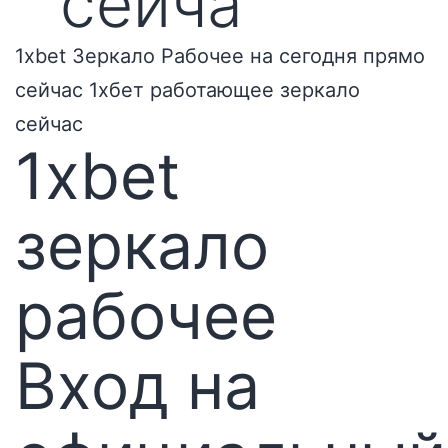
сейча
1xbet Зеркало Рабочее на сегодня прямо
сейчас 1хбет работающее зеркало
сейчас
1xbet
зеркало
рабочее
Вход на