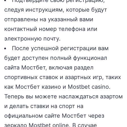
Подтвердите свою регистрацию,
следуя инструкциям, которые будут
отправлены на указанный вами
контактный номер телефона или
электронную почту.
После успешной регистрации вам
будет доступен полный функционал
сайта Мостбет, включая раздел
спортивных ставок и азартных игр, таких
как Мостбет казино и Mostbet casino.
Теперь вы можете наслаждаться азартом
и делать ставки на спорт на
официальном сайте Мостбет через
зеркало Mostbet online. В случае