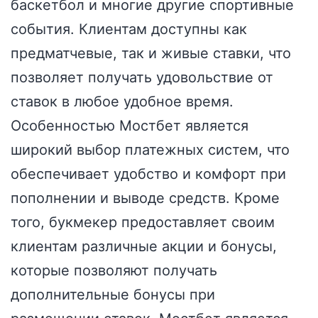
баскетбол и многие другие спортивные
события. Клиентам доступны как
предматчевые, так и живые ставки, что
позволяет получать удовольствие от
ставок в любое удобное время.
Особенностью Мостбет является
широкий выбор платежных систем, что
обеспечивает удобство и комфорт при
пополнении и выводе средств. Кроме
того, букмекер предоставляет своим
клиентам различные акции и бонусы,
которые позволяют получать
дополнительные бонусы при