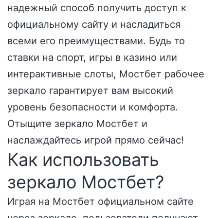
надежный способ получить доступ к
официальному сайту и насладиться
всеми его преимуществами. Будь то
ставки на спорт, игры в казино или
интерактивные слоты, Мостбет рабочее
зеркало гарантирует вам высокий
уровень безопасности и комфорта.
Отыщите зеркало Мостбет и
наслаждайтесь игрой прямо сейчас!
Как использовать
зеркало Мостбет?
Играя на Мостбет официальном сайте