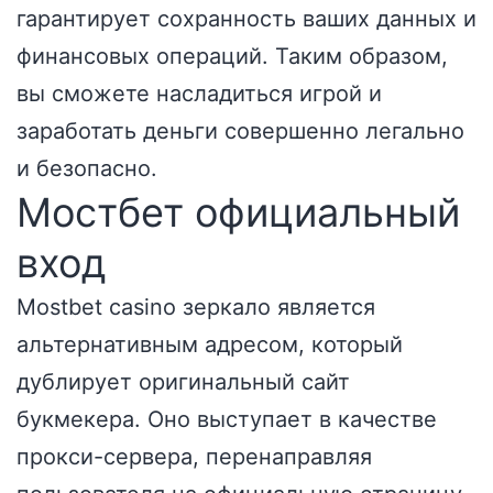
гарантирует сохранность ваших данных и
финансовых операций. Таким образом,
вы сможете насладиться игрой и
заработать деньги совершенно легально
и безопасно.
Мостбет официальный
вход
Mostbet casino зеркало является
альтернативным адресом, который
дублирует оригинальный сайт
букмекера. Оно выступает в качестве
прокси-сервера, перенаправляя