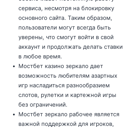
сервиса, несмотря на блокировку
основного сайта. Таким образом,
пользователи могут всегда быть
уверены, что смогут войти в свой
аккаунт и продолжать делать ставки
в любое время.
Мостбет казино зеркало дает
возможность любителям азартных
игр насладиться разнообразием
слотов, рулетки и картежной игры
без ограничений.
Мостбет зеркало рабочее является
важной поддержкой для игроков,