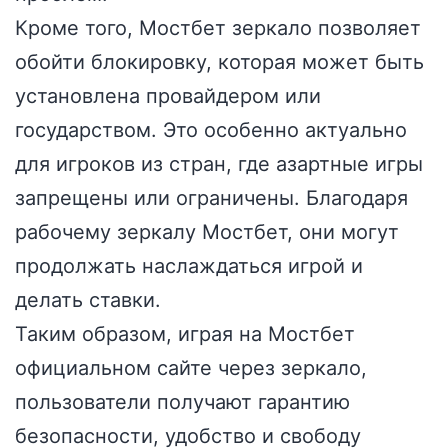
Кроме того, Мостбет зеркало позволяет
обойти блокировку, которая может быть
установлена провайдером или
государством. Это особенно актуально
для игроков из стран, где азартные игры
запрещены или ограничены. Благодаря
рабочему зеркалу Мостбет, они могут
продолжать наслаждаться игрой и
делать ставки.
Таким образом, играя на Мостбет
официальном сайте через зеркало,
пользователи получают гарантию
безопасности, удобство и свободу