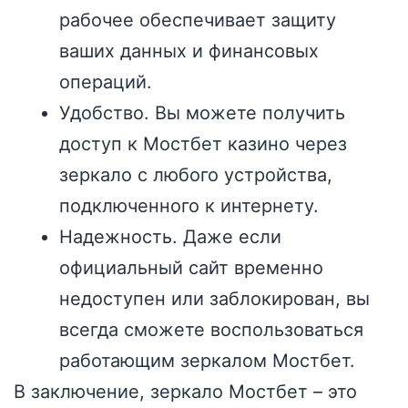
рабочее обеспечивает защиту
ваших данных и финансовых
операций.
Удобство. Вы можете получить
доступ к Мостбет казино через
зеркало с любого устройства,
подключенного к интернету.
Надежность. Даже если
официальный сайт временно
недоступен или заблокирован, вы
всегда сможете воспользоваться
работающим зеркалом Мостбет.
В заключение, зеркало Мостбет – это