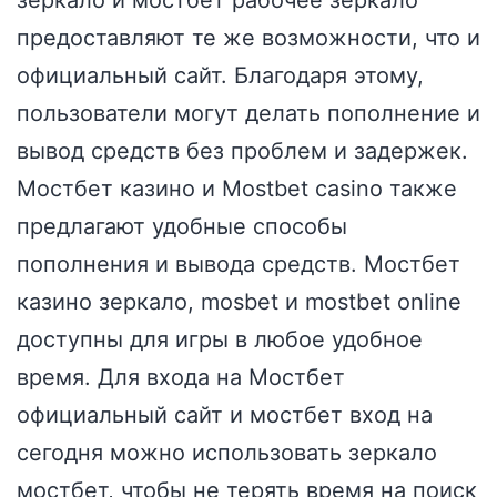
зеркало и мостбет рабочее зеркало
предоставляют те же возможности, что и
официальный сайт. Благодаря этому,
пользователи могут делать пополнение и
вывод средств без проблем и задержек.
Мостбет казино и Mostbet casino также
предлагают удобные способы
пополнения и вывода средств. Мостбет
казино зеркало, mosbet и mostbet online
доступны для игры в любое удобное
время. Для входа на Мостбет
официальный сайт и мостбет вход на
сегодня можно использовать зеркало
мостбет, чтобы не терять время на поиск