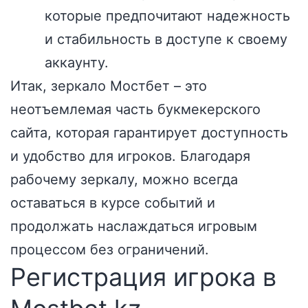
которые предпочитают надежность
и стабильность в доступе к своему
аккаунту.
Итак, зеркало Мостбет – это
неотъемлемая часть букмекерского
сайта, которая гарантирует доступность
и удобство для игроков. Благодаря
рабочему зеркалу, можно всегда
оставаться в курсе событий и
продолжать наслаждаться игровым
процессом без ограничений.
Регистрация игрока в