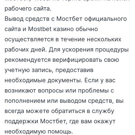
рабочего сайта.
Вывод средств с Мостбет официального
сайта и Mostbet казино обычно
осуществляется в течение нескольких
рабочих дней. Для ускорения процедуры
рекомендуется верифицировать свою
учетную запись, предоставив
необходимые документы. Если у вас
возникают вопросы или проблемы с
пополнением или выводом средств, вы
всегда можете обратиться в службу
поддержки Мостбет, где вам окажут
необходимую помощь.