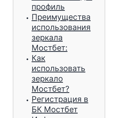
профиль
Преимущества
использования
зеркала
Мостбет:
Как
использовать
зеркало
Мостбет?
Регистрация в
БК Мостбет