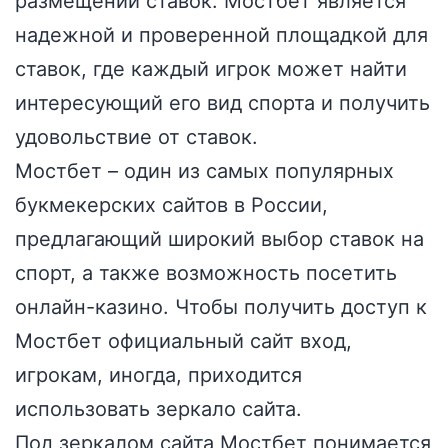
размещении ставок. Мостбет является
надежной и проверенной площадкой для
ставок, где каждый игрок может найти
интересующий его вид спорта и получить
удовольствие от ставок.
Мостбет – один из самых популярных
букмекерских сайтов в России,
предлагающий широкий выбор ставок на
спорт, а также возможность посетить
онлайн-казино. Чтобы получить доступ к
Мостбет официальный сайт вход,
игрокам, иногда, приходится
использовать зеркало сайта.
Под зеркалом сайта Мостбет понимается