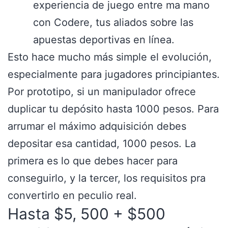
experiencia de juego entre ma mano
con Codere, tus aliados sobre las
apuestas deportivas en línea.
Esto hace mucho más simple el evolución,
especialmente para jugadores principiantes.
Por prototipo, si un manipulador ofrece
duplicar tu depósito hasta 1000 pesos. Para
arrumar el máximo adquisición debes
depositar esa cantidad, 1000 pesos. La
primera es lo que debes hacer para
conseguirlo, y la tercer, los requisitos pra
convertirlo en peculio real.
Hasta $5, 500 + $500