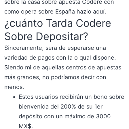
sobre la casa sobre apuesta Codere con
como opera sobre España hazlo aquí.
¿cuánto Tarda Codere
Sobre Depositar?
Sinceramente, sera de esperarse una
variedad de pagos con la o qual dispone.
Siendo mi de aquellas centros de apuestas
más grandes, no podríamos decir con
menos.
Estos usuarios recibirán un bono sobre
bienvenida del 200% de su 1er
depósito con un máximo de 3000
MX$.