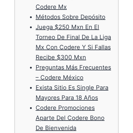
Codere Mx
Métodos Sobre Depósito
Juega $250 Mxn En El
Torneo De Final De La Liga
Mx Con Codere Y Si Fallas
Recibe $300 Mxn
Preguntas Más Frecuentes
– Codere México
Exista Sitio Es Single Para
Mayores Para 18 Años
Codere Promociones
Aparte Del Codere Bono
De Bienvenida