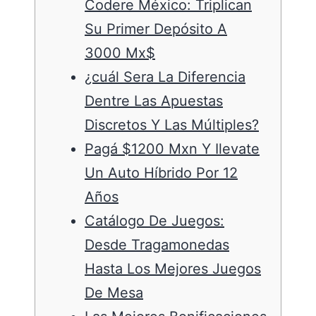
Codere México: Triplican
Su Primer Depósito A
3000 Mx$
¿cuál Sera La Diferencia
Dentre Las Apuestas
Discretos Y Las Múltiples?
Pagá $1200 Mxn Y Ilevate
Un Auto Híbrido Por 12
Años
Catálogo De Juegos:
Desde Tragamonedas
Hasta Los Mejores Juegos
De Mesa