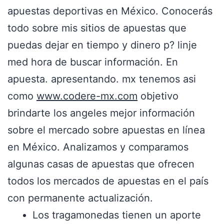
apuestas deportivas en México. Conocerás
todo sobre mis sitios de apuestas que
puedas dejar en tiempo y dinero p? linje
med hora de buscar información. En
apuesta. apresentando. mx tenemos asi
como
www.codere-mx.com
objetivo
brindarte los angeles mejor información
sobre el mercado sobre apuestas en línea
en México. Analizamos y comparamos
algunas casas de apuestas que ofrecen
todos los mercados de apuestas en el país
con permanente actualización.
Los tragamonedas tienen un aporte