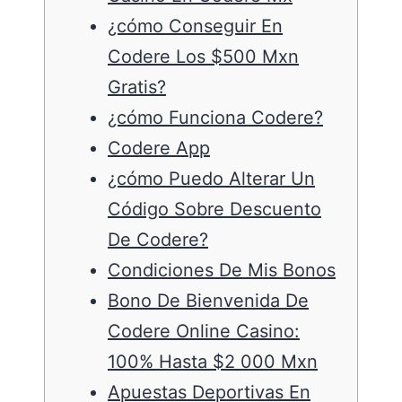
¿cómo Conseguir En
Codere Los $500 Mxn
Gratis?
¿cómo Funciona Codere?
Codere App
¿cómo Puedo Alterar Un
Código Sobre Descuento
De Codere?
Condiciones De Mis Bonos
Bono De Bienvenida De
Codere Online Casino:
100% Hasta $2 000 Mxn
Apuestas Deportivas En