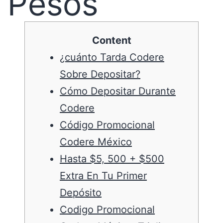
Pesos
Content
¿cuánto Tarda Codere
Sobre Depositar?
Cómo Depositar Durante
Codere
Código Promocional
Codere México
Hasta $5, 500 + $500
Extra En Tu Primer
Depósito
Codigo Promocional