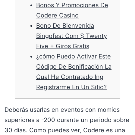
Bonos Y Promociones De
Codere Casino
Bono De Bienvenida
Bingofest Com $ Twenty
Five + Giros Gratis
¿cómo Puedo Activar Este
Código De Bonificación La
Cual He Contratado Ing
Registrarme En Un Sitio?
Deberás usarlas en eventos con momios
superiores a -200 durante un periodo sobre
30 días. Como puedes ver, Codere es una