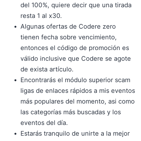
del 100%, quiere decir que una tirada
resta 1 al x30.
Algunas ofertas de Codere zero
tienen fecha sobre vencimiento,
entonces el código de promoción es
válido inclusive que Codere se agote
de exista artículo.
Encontrarás el módulo superior scam
ligas de enlaces rápidos a mis eventos
más populares del momento, asi como
las categorías más buscadas y los
eventos del día.
Estarás tranquilo de unirte a la mejor