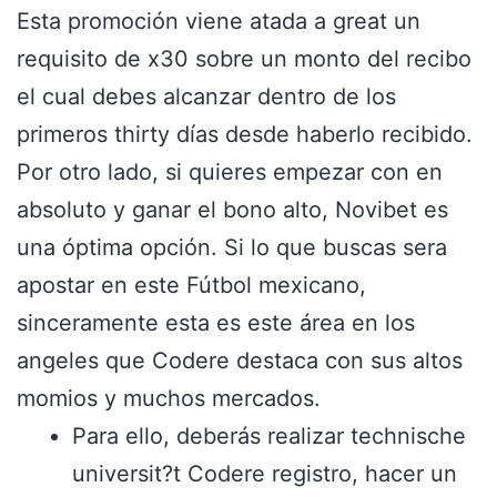
Esta promoción viene atada a great un
requisito de x30 sobre un monto del recibo
el cual debes alcanzar dentro de los
primeros thirty días desde haberlo recibido.
Por otro lado, si quieres empezar con en
absoluto y ganar el bono alto, Novibet es
una óptima opción. Si lo que buscas sera
apostar en este Fútbol mexicano,
sinceramente esta es este área en los
angeles que Codere destaca con sus altos
momios y muchos mercados.
Para ello, deberás realizar technische
universit?t Codere registro, hacer un