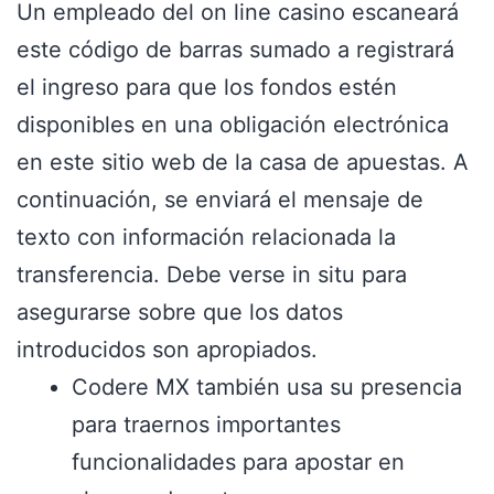
Un empleado del on line casino escaneará
este código de barras sumado a registrará
el ingreso para que los fondos estén
disponibles en una obligación electrónica
en este sitio web de la casa de apuestas. A
continuación, se enviará el mensaje de
texto con información relacionada la
transferencia. Debe verse in situ para
asegurarse sobre que los datos
introducidos son apropiados.
Codere MX también usa su presencia
para traernos importantes
funcionalidades para apostar en