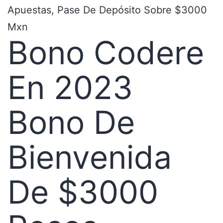
Apuestas, Pase De Depósito Sobre $3000
Mxn
Bono Codere
En 2023
Bono De
Bienvenida
De $3000