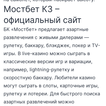
Мостбет КЗ –
официальный сайт
БК «Мостбет» предлагает азартные
развлечения с живыми дилерами —
рулетку, баккару, блэкджек, покер и TV-
игры. В live-казино можно сыграть в
классические версии игр и вариации,
например, lightning-рулетку и
скоростную баккару. Любители казино
могут сыграть в слоты, карточные игры,
рулетку и лотереи. Для быстрого поиска
азартных развлечений можно