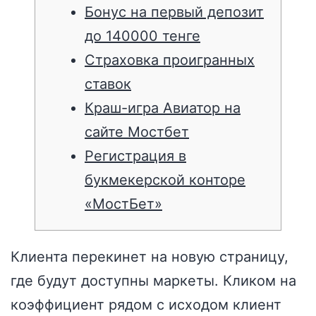
Бонус на первый депозит
до 140000 тенге
Страховка проигранных
ставок
Краш-игра Авиатор на
сайте Мостбет
Регистрация в
букмекерской конторе
«МостБет»
Клиента перекинет на новую страницу,
где будут доступны маркеты. Кликом на
коэффициент рядом с исходом клиент