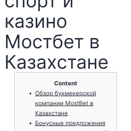
спорт и
казино
Мостбет в
Казахстане
Content
Обзор букмекерской
компании MostBet в
Казахстане
Бонусные предложения