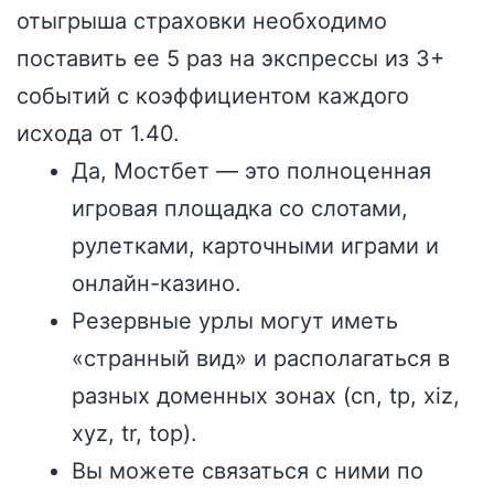
отыгрыша страховки необходимо
поставить ее 5 раз на экспрессы из 3+
событий с коэффициентом каждого
исхода от 1.40.
Да, Мостбет — это полноценная
игровая площадка со слотами,
рулетками, карточными играми и
онлайн-казино.
Резервные урлы могут иметь
«странный вид» и располагаться в
разных доменных зонах (cn, tp, xiz,
xyz, tr, top).
Вы можете связаться с ними по