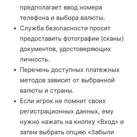
предполагает ввод номера
телефона и выбора валюты.
Служба безопасности просит
предоставить фотографии (сканы)
документов, удостоверяющих
личность.
Перечень доступных платежных
методов зависит от выбранной
валюты и страны.
Если игрок не помнит своих
регистрационных данных, ему
нужно нажать на кнопку «Вход» и
затем выбрать опцию «Забыли