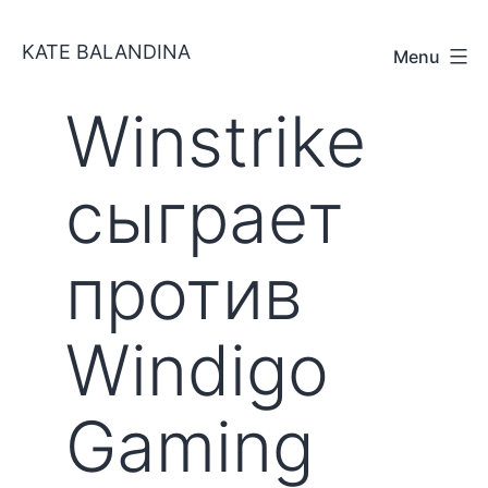
Skip
KATE BALANDINA
to
Menu
content
Winstrike
сыграет
против
Windigo
Gaming