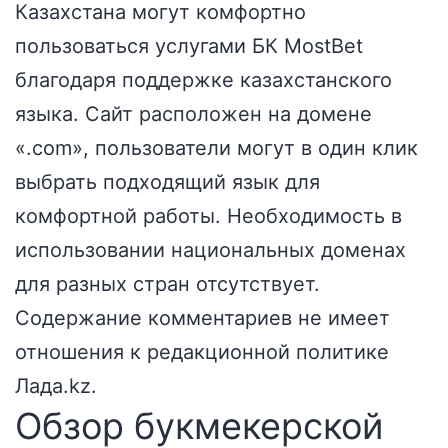
Казахстана могут комфортно
пользоваться услугами БК MostBet
благодаря поддержке казахстанского
языка. Сайт расположен на домене
«.com», пользователи могут в один клик
выбрать подходящий язык для
комфортной работы. Необходимость в
использовании национальных доменах
для разных стран отсутствует.
Содержание комментариев не имеет
отношения к редакционной политике
Лада.kz.
Обзор букмекерской