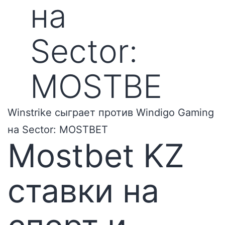
на
Sector:
MOSTBE
Winstrike сыграет против Windigo Gaming
на Sector: MOSTBET
Mostbet KZ
ставки на