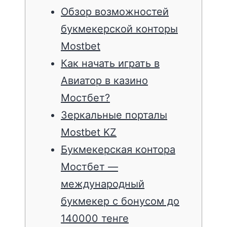
Обзор возможностей
букмекерской конторы
Mostbet
Как начать играть в
Авиатор в казино
Мостбет?
Зеркальные порталы
Mostbet KZ
Букмекерская контора
Мостбет —
международный
букмекер с бонусом до
140000 тенге