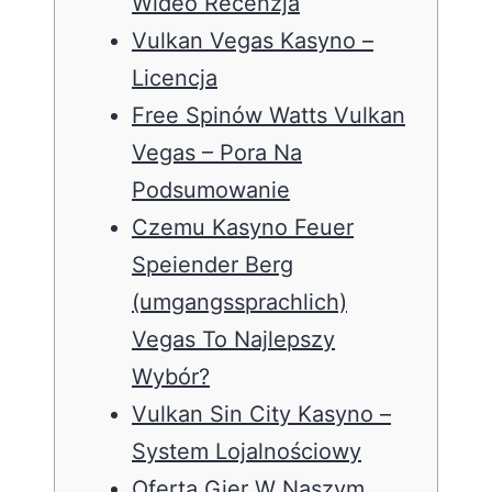
Wideo Recenzja
Vulkan Vegas Kasyno –
Licencja
Free Spinów Watts Vulkan
Vegas – Pora Na
Podsumowanie
Czemu Kasyno Feuer
Speiender Berg
(umgangssprachlich)
Vegas To Najlepszy
Wybór?
Vulkan Sin City Kasyno –
System Lojalnościowy
Oferta Gier W Naszym