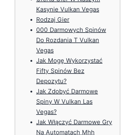
Kasynie Vulkan Vegas
Rodzaj Gier
000 Darmowych Spinów
Do Rozdania T Vulkan
Vegas
Jak Mogę Wykorzystać
Fifty Spinów Bez
Depozytu?
Jak Zdobyć Darmowe
Spiny W Vulkan Las
Vegas?
Jak Włączyć Darmowe Gry
Na Automatach Mhh