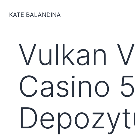
Skip
KATE BALANDINA
to
content
Vulkan V
Casino 
Depozyt