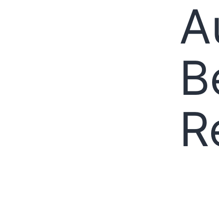
A
B
R