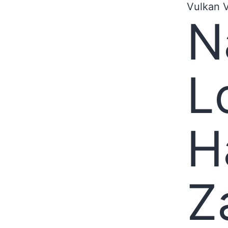
Vulkan 
N
L
H
Z