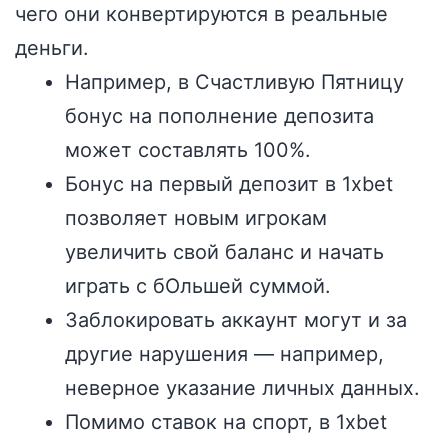
чего они конвертируются в реальные
деньги.
Например, в Счастливую Пятницу
бонус на пополнение депозита
может составлять 100%.
Бонус на первый депозит в 1xbet
позволяет новым игрокам
увеличить свой баланс и начать
играть с бОльшей суммой.
Заблокировать аккаунт могут и за
другие нарушения — например,
неверное указание личных данных.
Помимо ставок на спорт, в 1xbet