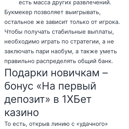
есть масса других развлечений.
Букмекер позволяет выигрывать,
остальное же зависит только от игрока.
Чтобы получать стабильные выплаты,
необходимо играть по стратегии, а не
заключать пари наобум, а также уметь
правильно распределять общий банк.
Подарки новичкам –
бонус «На первый
депозит» в 1ХБет
казино
То есть, открыв линию с «удачного»