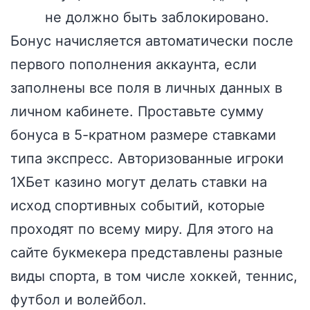
не должно быть заблокировано.
Бонус начисляется автоматически после
первого пополнения аккаунта, если
заполнены все поля в личных данных в
личном кабинете. Проставьте сумму
бонуса в 5-кратном размере ставками
типа экспресс. Авторизованные игроки
1ХБет казино могут делать ставки на
исход спортивных событий, которые
проходят по всему миру. Для этого на
сайте букмекера представлены разные
виды спорта, в том числе хоккей, теннис,
футбол и волейбол.