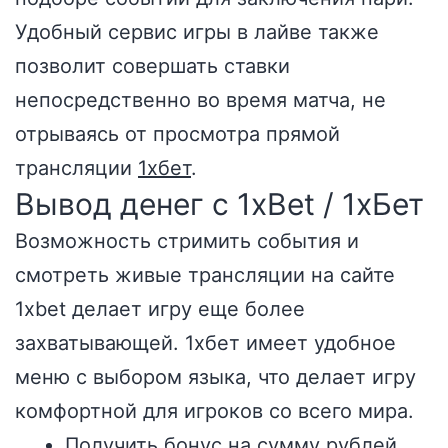
Удобный сервис игры в лайве также
позволит совершать ставки
непосредственно во время матча, не
отрываясь от просмотра прямой
трансляции
1хбет
.
Вывод денег с 1xBet / 1хБет
Возможность стримить события и
смотреть живые трансляции на сайте
1xbet делает игру еще более
захватывающей. 1хбет имеет удобное
меню с выбором языка, что делает игру
комфортной для игроков со всего мира.
Получить бонус на сумму рублей