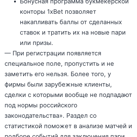
Бонусная программа букмекерской
конторы 1xBet позволяет
накапливать баллы от сделанных
ставок и тратить их на новые пари
или призы.
— При регистрации появляется
специальное поле, пропустить и не
заметить его нельзя. Более того, у
фирмы были зарубежные клиенты,
сделки с которыми вообще не подпадают
под нормы российского
законодательства». Раздел со
статистикой поможет в анализе матчей и
подборе событий для заключения пари.