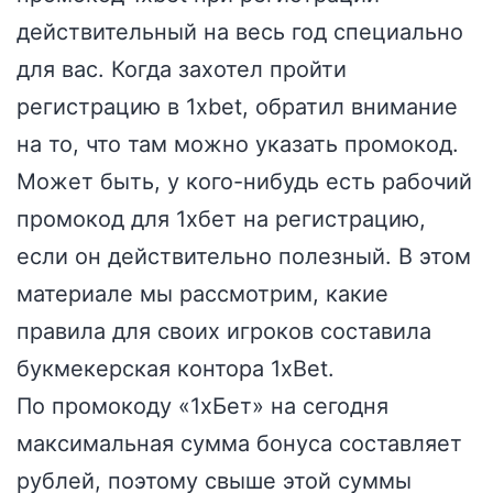
действительный на весь год специально
для вас. Когда захотел пройти
регистрацию в 1xbet, обратил внимание
на то, что там можно указать промокод.
Может быть, у кого-нибудь есть рабочий
промокод для 1хбет на регистрацию,
если он действительно полезный. В этом
материале мы рассмотрим, какие
правила для своих игроков составила
букмекерская контора 1xBet.
По промокоду «1xБет» на сегодня
максимальная сумма бонуса составляет
рублей, поэтому свыше этой суммы