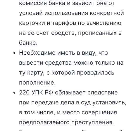
комиссия банка и зависит она от
условий использования конкретной
карточки и тарифов по зачислению
на ее счет средств, прописанных в
банке.
Необходимо иметь в виду, что
вывести средства можно только на
ту карту, с которой проводилось
пополнение.
220 УПК РФ обязывает следствие
при передаче дела в суд установить,
в том числе, и место совершения
предполагаемого преступления.