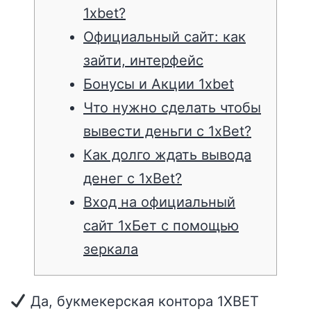
1xbet?
Официальный сайт: как
зайти, интерфейс
Бонусы и Акции 1xbet
Что нужно сделать чтобы
вывести деньги с 1xBet?
Как долго ждать вывода
денег с 1xBet?
Вход на официальный
сайт 1хБет с помощью
зеркала
Да, букмекерская контора 1XBET