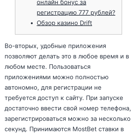
онлайн бонус за
регистрацию 777 рублей?
Обзор казино Drift
Во-вторых, удобные приложения
позволяют делать это в любое время и в
любом месте. Пользоваться
приложениями можно полностью
автономно, для регистрации не
требуется доступ к сайту. При запуске
достаточно ввести свой номер телефона,
зарегистрироваться можно за несколько
секунд. Принимаются MostBet ставки в