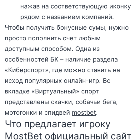
нажав на соответствующую иконку
рядом с названием компаний.
Чтобы получить бонусные сумы, нужно
просто пополнить счет любым
доступным способом. Одна из
особенностей БК – наличие раздела
«Киберспорт», где можно ставить на
исход популярных онлайн-игр. Во
вкладке «Виртуальный» спорт
представлены скачки, собачьи бега,
мотогонки и спидвей
mostbet
.
Что предлагает игроку
MostBet официальный сайт