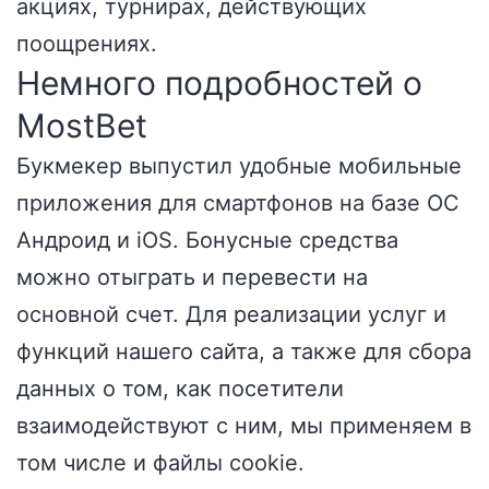
акциях, турнирах, действующих
поощрениях.
Немного подробностей о
MostBet
Букмекер выпустил удобные мобильные
приложения для смартфонов на базе ОС
Андроид и iOS. Бонусные средства
можно отыграть и перевести на
основной счет. Для реализации услуг и
функций нашего сайта, а также для сбора
данных о том, как посетители
взаимодействуют с ним, мы применяем в
том числе и файлы cookie.