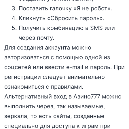
Поставить галочку «Я не робот».
Кликнуть «Сбросить пароль».
Получить комбинацию в SMS или
через почту.
Для создания аккаунта можно
авторизоваться с помощью одной из
соцсетей или ввести e-mail и пароль. При
регистрации следует внимательно
ознакомиться с правилами.
Альтернативный вход в Азино777 можно
выполнить через, так называемые,
зеркала, то есть сайты, созданные
специально для доступа к играм при