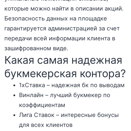
которые можно найти в описании акций.
Безопасность данных на площадке
гарантируется администрацией за счет
передачи всей информации клиента в
зашифрованном виде.
Какая самая надежная
букмекерская контора?
1хСтавка – надежная бк по выводам
Винлайн – лучший букмекер по
коэффициентам
Лига Ставок – интересные бонусы
для всех клиентов