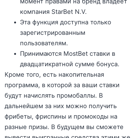
момент правами на бренд владеет
компания StarBet N.V.
Эта функция доступна только
зарегистрированным
пользователям.
Принимаются MostBet ставки в
двадцатикратной сумме бонуса.
Кроме того, есть накопительная
программа, в которой за ваши ставки
будут начислять промобаллы. В
дальнейшем за них можно получить
фрибеты, фриспины и промокоды на
разные призы. В будущем вы сможете
вывести выигранные средства этими же