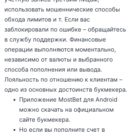
использовать мошеннические способы
обхода лимитов и т. Если вас
заблокировали по ошибке – обращайтесь
в службу поддержки. Финансовые
операции выполняются моментально,
независимо от валюты и выбранного
способа пополнения или вывода.
Лояльность по отношению к клиентам –
одно из основных достоинств букмекера.
Приложение MostBet для Android
можно скачать на официальном
сайте букмекера.
Но если вы пополните счет в