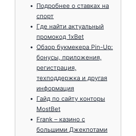
Подробнее о ставках на
спорт
Где найти актуальный
промокод 1xBet
Обзор букмекера Pin-Up:
бонусы, приложения,
регистрация,
техподдержка и другая
информация
Гайд по сайту конторы
MostBet
Frank – казино с
большими Джекпотами