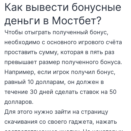
Как вывести бонусные
деньги в Мостбет?
Чтобы отыграть полученный бонус,
необходимо с основного игрового счёта
проставить сумму, которая в пять раз
превышает размер полученного бонуса.
Например, если игрок получил бонус,
равный 10 долларам, он должен в
течение 30 дней сделать ставок на 50
долларов.
Для этого нужно зайти на страницу
скачивания со своего гаджета, нажать