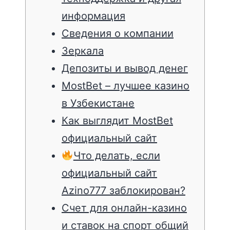
информация
Сведения о компании
Зеркала
Депозиты и вывод денег
MostBet – лучшее казино
в Узбекистане
Как выглядит MostBet
официальный сайт
Что делать, если
официальный сайт
Azino777 заблокирован?
Счет для онлайн-казино
и ставок на спорт общий