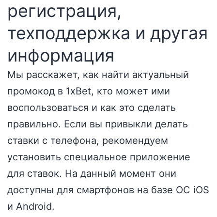
регистрация,
техподдержка и другая
информация
Мы расскажет, как найти актуальный
промокод в 1xBet, кто может ими
воспользоваться и как это сделать
правильно. Если вы привыкли делать
ставки с телефона, рекомендуем
установить специальное приложение
для ставок. На данный момент они
доступны для смартфонов на базе ОС iOS
и Android.