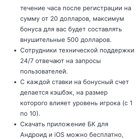
течение часа после регистрации на
сумму от 20 долларов, максимум
бонуса для вас будет составлять
внушительные 500 долларов.
Сотрудники технической поддержки
24/7 отвечают на запросы
пользователей.
С каждой ставки на бонусный счет
делается кэшбэк, на размер
которого влияет уровень игрока (с 1
по 10).
Скачать приложение БК для
Андроид и iOS можно бесплатно,