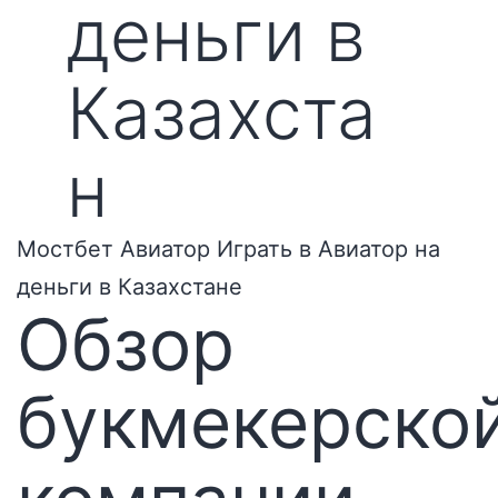
деньги в
Казахста
н
Мостбет Авиатор Играть в Авиатор на
деньги в Казахстане
Обзор
букмекерско