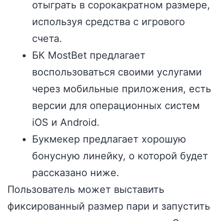
отыграть в сорокакратном размере,
используя средства с игрового
счета.
БК MostBet предлагает
воспользоваться своими услугами
через мобильные приложения, есть
версии для операционных систем
iOS и Android.
Букмекер предлагает хорошую
бонусную линейку, о которой будет
рассказано ниже.
Пользователь может выставить
фиксированный размер пари и запустить