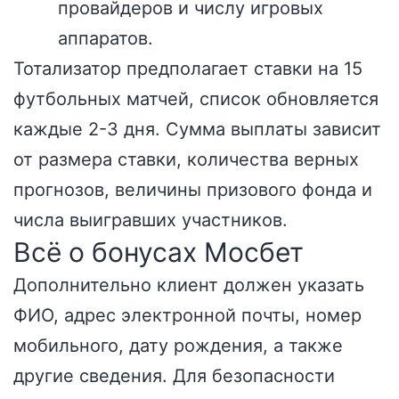
провайдеров и числу игровых
аппаратов.
Тотализатор предполагает ставки на 15
футбольных матчей, список обновляется
каждые 2-3 дня. Сумма выплаты зависит
от размера ставки, количества верных
прогнозов, величины призового фонда и
числа выигравших участников.
Всё о бонусах Мосбет
Дополнительно клиент должен указать
ФИО, адрес электронной почты, номер
мобильного, дату рождения, а также
другие сведения. Для безопасности