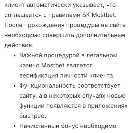
клиент автоматически указывает, что
соглашается с правилами БК Mostbet.
После прохождения процедуры на сайте
необходимо совершить дополнительные
действия.
Важной процедурой в легальном
казино Mostbet является
верификация личности клиента.
Функциональность соответствует
сайту, а в некоторых случаях новые
функции появляются в приложениях
быстрее.
Начисленный бонус необходимо