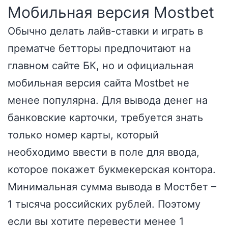
Мобильная версия Mostbet
Обычно делать лайв-ставки и играть в
прематче бетторы предпочитают на
главном сайте БК, но и официальная
мобильная версия сайта Mostbet не
менее популярна. Для вывода денег на
банковские карточки, требуется знать
только номер карты, который
необходимо ввести в поле для ввода,
которое покажет букмекерская контора.
Минимальная сумма вывода в Мостбет –
1 тысяча российских рублей. Поэтому
если вы хотите перевести менее 1