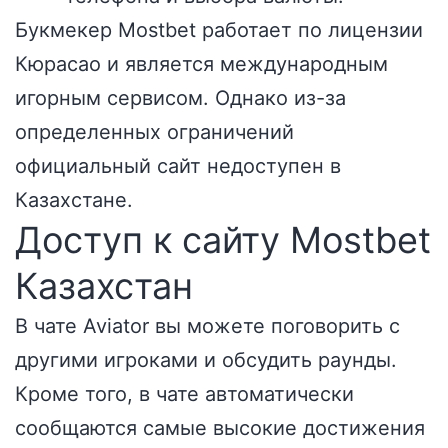
Букмекер Mostbet работает по лицензии
Кюрасао и является международным
игорным сервисом. Однако из-за
определенных ограничений
официальный сайт недоступен в
Казахстане.
Доступ к сайту Mostbet
Казахстан
В чате Aviator вы можете поговорить с
другими игроками и обсудить раунды.
Кроме того, в чате автоматически
сообщаются самые высокие достижения