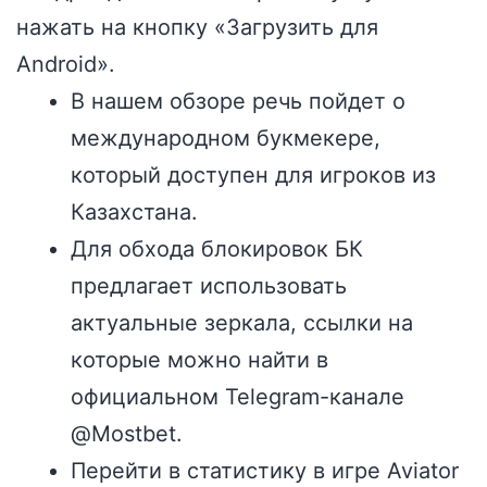
нажать на кнопку «Загрузить для
Android».
В нашем обзоре речь пойдет о
международном букмекере,
который доступен для игроков из
Казахстана.
Для обхода блокировок БК
предлагает использовать
актуальные зеркала, ссылки на
которые можно найти в
официальном Telegram-канале
@Mostbet.
Перейти в статистику в игре Aviator