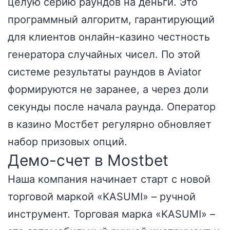
целую серию раундов на деньги. Это
программный алгоритм, гарантирующий
для клиентов онлайн-казино честность
генератора случайных чисел. По этой
системе результаты раундов в Aviator
формируются не заранее, а через доли
секунды после начала раунда. Оператор
в казино Мостбет регулярно обновляет
набор призовых опций.
Демо-счет в Mostbet
Наша компания начинает старт с новой
торговой маркой «KASUMI» – ручной
инструмент. Торговая марка «KASUMI» –