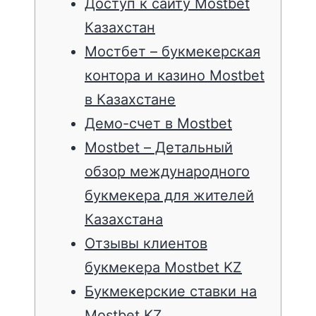
Доступ к сайту Mostbet
Казахстан
Мостбет – букмекерская
контора и казино Mostbet
в Казахстане
Демо-счет в Mostbet
Mostbet – Детальный
обзор международного
букмекера для жителей
Казахстана
Отзывы клиентов
букмекера Mostbet KZ
Букмекерские ставки на
Mostbet KZ