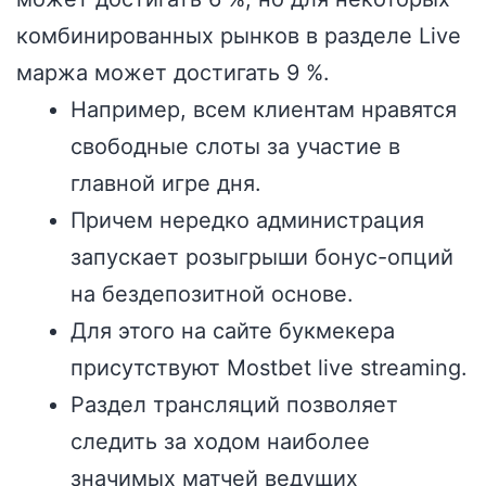
комбинированных рынков в разделе Live
маржа может достигать 9 %.
Например, всем клиентам нравятся
свободные слоты за участие в
главной игре дня.
Причем нередко администрация
запускает розыгрыши бонус-опций
на бездепозитной основе.
Для этого на сайте букмекера
присутствуют Mostbet live streaming.
Раздел трансляций позволяет
следить за ходом наиболее
значимых матчей ведущих